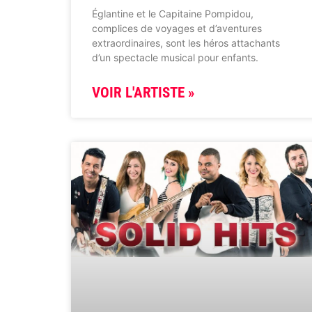
Églantine et le Capitaine Pompidou,
complices de voyages et d’aventures
extraordinaires, sont les héros attachants
d’un spectacle musical pour enfants.
VOIR L'ARTISTE »