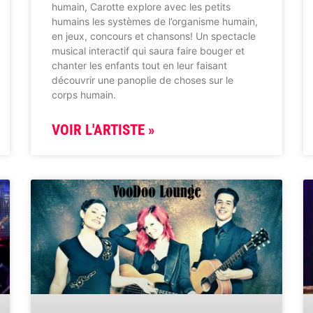
humain, Carotte explore avec les petits
humains les systèmes de l’organisme humain,
en jeux, concours et chansons! Un spectacle
musical interactif qui saura faire bouger et
chanter les enfants tout en leur faisant
découvrir une panoplie de choses sur le
corps humain.
VOIR L'ARTISTE »