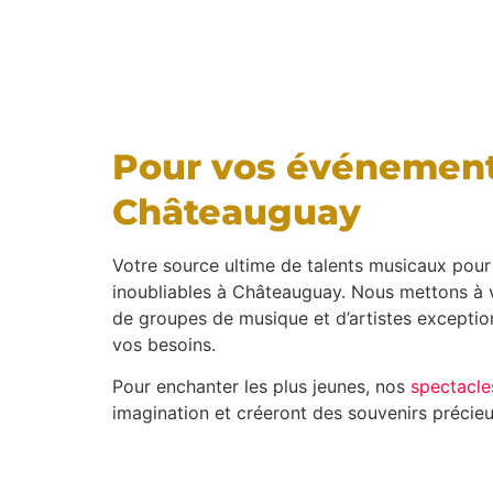
Pour vos événement
Châteauguay
Votre source ultime de talents musicaux pou
inoubliables à Châteauguay. Nous mettons à v
de groupes de musique et d’artistes exceptio
vos besoins.
Pour enchanter les plus jeunes, nos
spectacle
imagination et créeront des souvenirs précieu