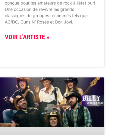
conçue pour les amateurs de rock à l’état pur!
Une occasion de revivre les grands
classiques de groupes renommés tels que
AC/DC, Guns N’ Roses et Bon Jovi.
VOIR L'ARTISTE »