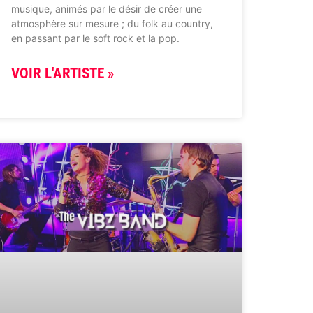
musique, animés par le désir de créer une
atmosphère sur mesure ; du folk au country,
en passant par le soft rock et la pop.
VOIR L'ARTISTE »