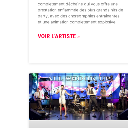
complètement déchaîné qui vous offre une
prestation enflammée des plus grands hits de
party, avec des chorégraphies entraînantes
et une animation complètement explosive.
VOIR L'ARTISTE »