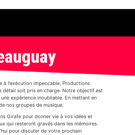
teauguay
se à l’exécution impeccable, Productions
 détail soit pris en charge. Notre objectif est
 une expérience inoubliable. En mettant en
ie de nos groupes de musique.
ns Girafe pour donner vie à vos idées et
ux qui resteront gravés dans les mémoires.
hui pour discuter de votre prochain