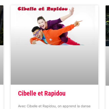
Cibelle et Rapidou
Avec Cibelle et Rapidou, on apprend la danse