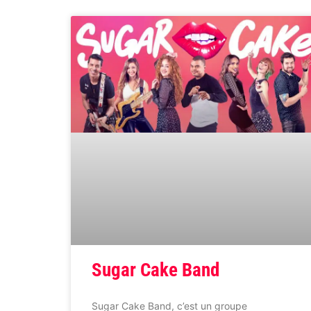
Sugar Cake Band
Sugar Cake Band, c’est un groupe