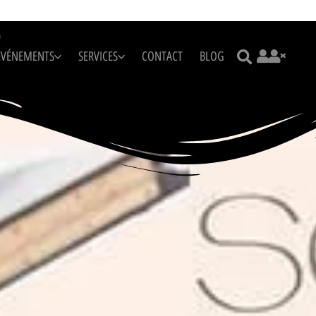
m
ÉVÉNEMENTS
SERVICES
CONTACT
BLOG