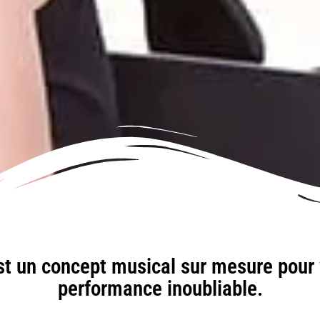
st un concept musical sur mesure pour
performance inoubliable.