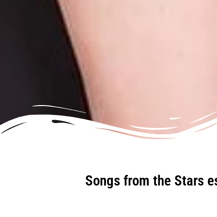
Songs from the Stars e