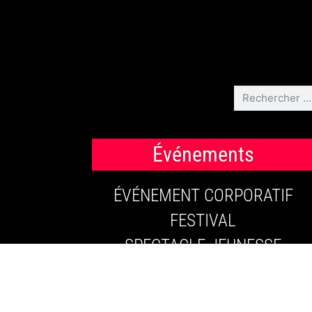
Événements
ÉVÉNEMENT CORPORATIF
FESTIVAL
SPECTACLE JEUNESSE
MARIAGE
PARTY DE NOËL