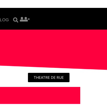
LOG
THEATRE DE RUE