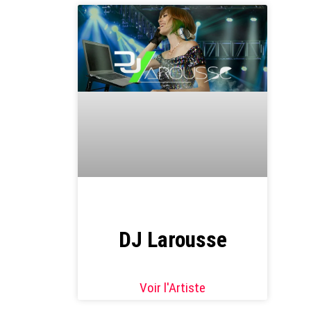
DJ Larousse
Voir l'Artiste