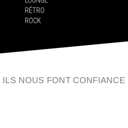
LOUNGE
RÉTRO
ROCK
ILS NOUS FONT CONFIANCE