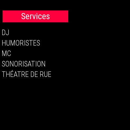
Services
DJ
HUMORISTES
MC
SONORISATION
THÉATRE DE RUE