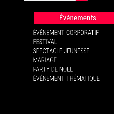
Événements
ÉVÉNEMENT CORPORATIF
FESTIVAL
SPECTACLE JEUNESSE
MARIAGE
PARTY DE NOËL
ÉVÉNEMENT THÉMATIQUE