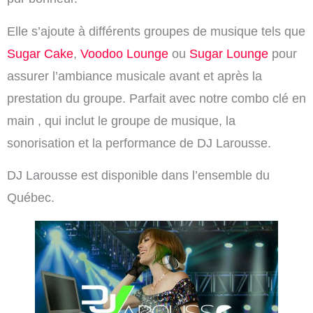
Elle s’ajoute à différents groupes de musique tels que
Sugar Cake
,
Voodoo Lounge
ou
Sugar Lounge
pour
assurer l’ambiance musicale avant et après la
prestation du groupe. Parfait avec notre combo clé en
main , qui inclut le groupe de musique, la
sonorisation et la performance de DJ Larousse.
DJ Larousse est disponible dans l’ensemble du
Québec.