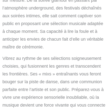
sur mesure. De la soirée glamour en passant par
l’atmosphère underground, des festivals déchaînés
aux soirées intimes, elle sait comment captiver son
public en proposant une sélection musicale adaptée
à chaque moment. Sa capacité à lire la foule et à
anticiper les envies de chacun fait d’elle un véritable
maître de cérémonie.
Vibrez au rythme de ses sélections soigneusement
choisies, qui fusionnent les genres et transcendent
les frontières. Ses « mixs » entraînants vous feront
bouger sur la piste de danse, dans une communion
parfaite entre l’artiste et son public. Préparez-vous à
vivre une expérience sensorielle inoubliable, où la
musique devient une force vivante qui vous connecte