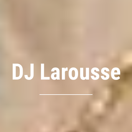
DJ Larousse