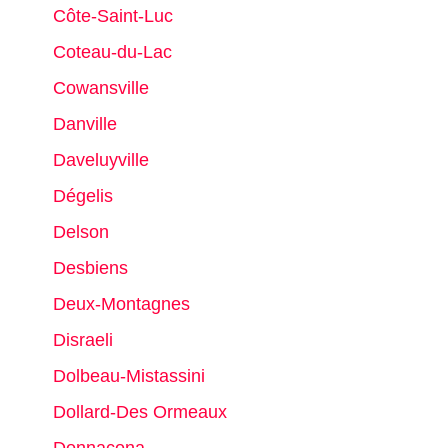
Côte-Saint-Luc
Coteau-du-Lac
Cowansville
Danville
Daveluyville
Dégelis
Delson
Desbiens
Deux-Montagnes
Disraeli
Dolbeau-Mistassini
Dollard-Des Ormeaux