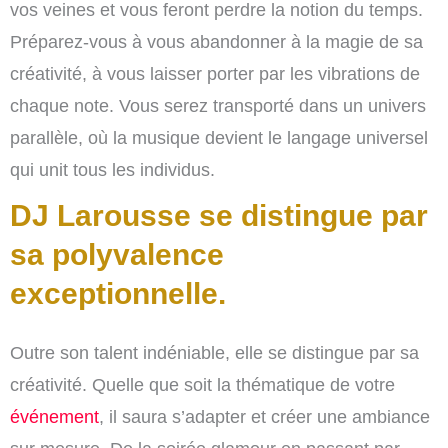
vos veines et vous feront perdre la notion du temps.
Préparez-vous à vous abandonner à la magie de sa
créativité, à vous laisser porter par les vibrations de
chaque note. Vous serez transporté dans un univers
parallèle, où la musique devient le langage universel
qui unit tous les individus.
DJ Larousse se distingue par
sa polyvalence
exceptionnelle.
Outre son talent indéniable, elle se distingue par sa
créativité. Quelle que soit la thématique de votre
événement
, il saura s’adapter et créer une ambiance