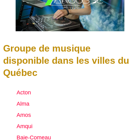
Groupe de musique
disponible dans les villes du
Québec
Acton
Alma
Amos
Amqui
Baie-Comeau