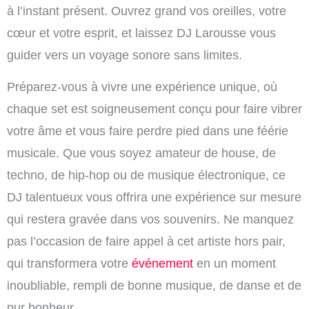
à l’instant présent. Ouvrez grand vos oreilles, votre
cœur et votre esprit, et laissez DJ Larousse vous
guider vers un voyage sonore sans limites.
Préparez-vous à vivre une expérience unique, où
chaque set est soigneusement conçu pour faire vibrer
votre âme et vous faire perdre pied dans une féérie
musicale. Que vous soyez amateur de house, de
techno, de hip-hop ou de musique électronique, ce
DJ talentueux vous offrira une expérience sur mesure
qui restera gravée dans vos souvenirs. Ne manquez
pas l’occasion de faire appel à cet artiste hors pair,
qui transformera votre
événement
en un moment
inoubliable, rempli de bonne musique, de danse et de
pur bonheur.