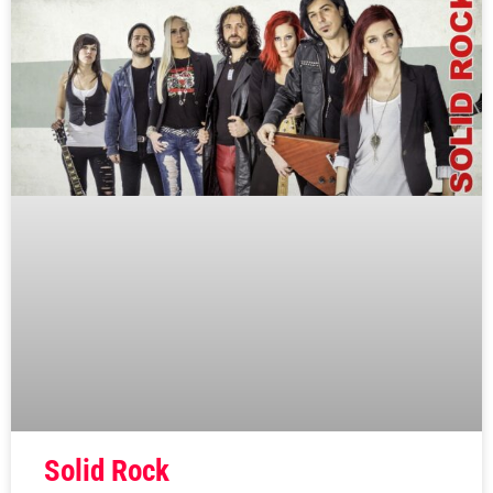
Solid Rock