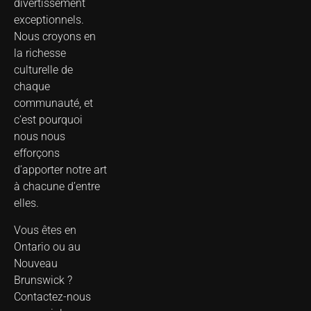
divertissement
exceptionnels.
Nous croyons en
la richesse
culturelle de
chaque
communauté, et
c’est pourquoi
nous nous
efforçons
d’apporter notre art
à chacune d’entre
elles.
Vous êtes en
Ontario ou au
Nouveau
Brunswick ?
Contactez-nous