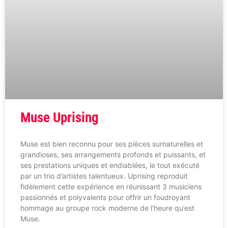
Muse Uprising
Muse est bien reconnu pour ses pièces surnaturelles et
grandioses, ses arrangements profonds et puissants, et
ses prestations uniques et endiablées, le tout exécuté
par un trio d’artistes talentueux. Uprising reproduit
fidèlement cette expérience en réunissant 3 musiciens
passionnés et polyvalents pour offrir un foudroyant
hommage au groupe rock moderne de l’heure qu’est
Muse.