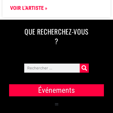
VOIR L'ARTISTE »
QUE RECHERCHEZ-VOUS
?
Événements