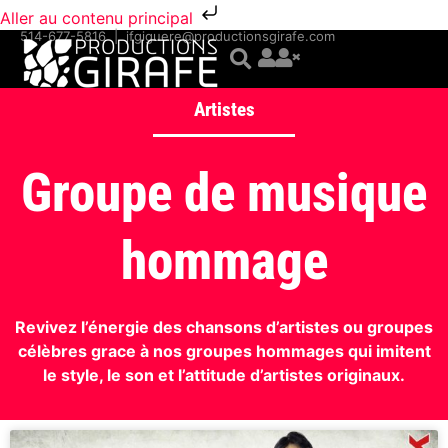
Aller au contenu principal
514-677-5816
|
jfgiguere@productionsgirafe.com
Artistes
Groupe de musique
hommage
Revivez l’énergie des chansons d’artistes ou groupes
célèbres grace à nos groupes hommages qui imitent
le style, le son et l’attitude d’artistes originaux.