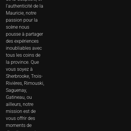
l’authenticité de la
Mauricie, notre
passion pour la
scène nous
pousse à partager
des expériences
inoubliables avec
tous les coins de
la province. Que
vous soyez à
Sherbrooke, Trois-
Rivières, Rimouski,
Saguenay,
Gatineau, ou
ailleurs, notre
mission est de
vous offrir des
moments de