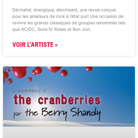
Déchaîné, énergique, électrisant, une revue conçue
pour les amateurs de rock à l’état pur! Une occasion de
revivre les grands classiques de groupes renommés tels
que AC/DC, Guns N’ Roses et Bon Jovi.
VOIR L'ARTISTE »