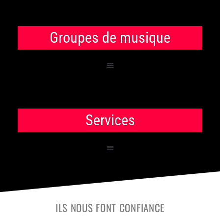
Groupes de musique
Services
ILS NOUS FONT CONFIANCE