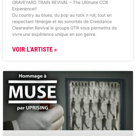
GRAVEYARD TRAIN REVIVAL – The Ultimate CCR
Experience!!
Du country au blues, du pop au rock n roll, tout en
respectant l’énergie et les sonorités de Creedance
Clearwater Revival le groupe GTR vous permettra de
vivre une expérience unique en son genre.
VOIR L'ARTISTE »