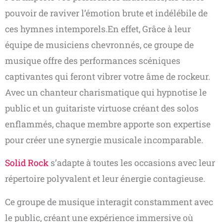
pouvoir de raviver l’émotion brute et indélébile de
ces hymnes intemporels.En effet, Grâce à leur
équipe de musiciens chevronnés, ce groupe de
musique offre des performances scéniques
captivantes qui feront vibrer votre âme de rockeur.
Avec un chanteur charismatique qui hypnotise le
public et un guitariste virtuose créant des solos
enflammés, chaque membre apporte son expertise
pour créer une synergie musicale incomparable.
Solid Rock
s’adapte à toutes les occasions avec leur
répertoire polyvalent et leur énergie contagieuse.
Ce groupe de musique interagit constamment avec
le public, créant une expérience immersive où