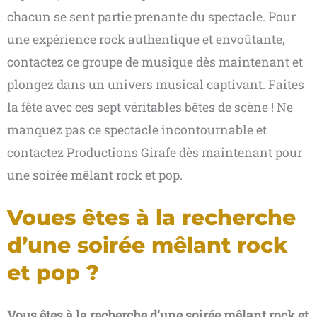
chacun se sent partie prenante du spectacle. Pour
une expérience rock authentique et envoûtante,
contactez ce groupe de musique dès maintenant et
plongez dans un univers musical captivant. Faites
la fête avec ces sept véritables bêtes de scène ! Ne
manquez pas ce spectacle incontournable et
contactez Productions Girafe dès maintenant pour
une soirée mêlant rock et pop.
Voues êtes à la recherche
d’une soirée mêlant rock
et pop ?
Vous êtes à la recherche d’une soirée mêlant rock et