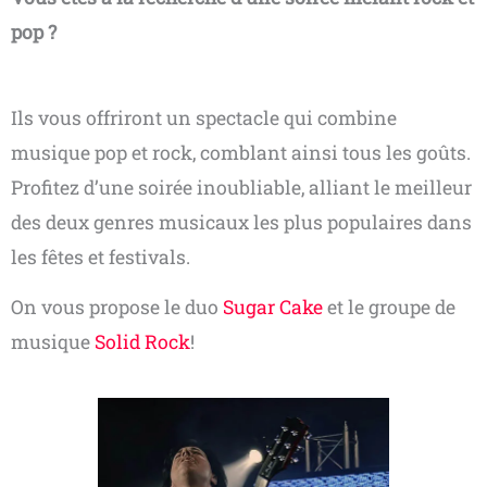
pop ?
Ils vous offriront un spectacle qui combine
musique pop et rock, comblant ainsi tous les goûts.
Profitez d’une soirée inoubliable, alliant le meilleur
des deux genres musicaux les plus populaires dans
les fêtes et festivals.
On vous propose le duo
Sugar Cake
et le groupe de
musique
Solid Rock
!