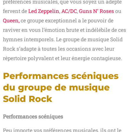
préférences musicales, que vous soyez un adepte
fervent de
Led Zeppelin
,
AC/DC
,
Guns N’ Roses
ou
Queen,
ce groupe exceptionnel a le pouvoir de
raviver en vous l’émotion brute et indélébile de ces
hymnes intemporels. Le groupe de musique Solid
Rock s’adapte à toutes les occasions avec leur
répertoire polyvalent et leur énergie contagieuse.
Performances scéniques
du groupe de musique
Solid Rock
Performances scéniques
Peu importe vos préférences musicales, ils ont le