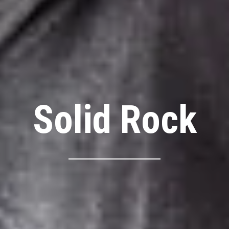
Solid Rock