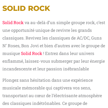
SOLID ROCK
Solid Rock
va au-delà d’un simple groupe rock, c’est
une opportunité unique de revivre les grands
classiques. Revivez les classiques de AC/DC, Guns
N’ Roses, Bon Jovi et bien d’autres avec le groupe de
musique
Solid Rock
! Entrez dans leur univers
enflammé, laissez-vous submerger par leur énergie
incandescente et leur passion inébranlable
Plongez sans hésitation dans une expérience
musicale mémorable qui captivera vos sens,
transportant au cœur de l’électrisante atmosphère
des classiques indétrônables. Ce groupe de