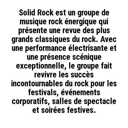
Solid Rock est un groupe de
musique rock énergique qui
présente une revue des plus
grands classiques du rock. Avec
une performance électrisante et
une présence scénique
exceptionnelle, le groupe fait
revivre les succès
incontournables du rock pour les
festivals, événements
corporatifs, salles de spectacle
et soirées festives.