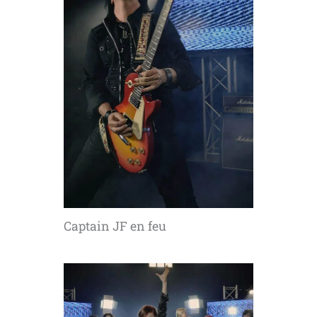
Captain JF en feu