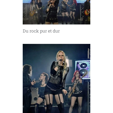
Du rock pur et dur