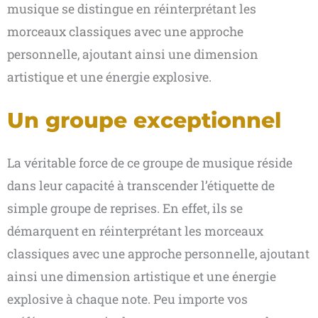
musique se distingue en réinterprétant les
morceaux classiques avec une approche
personnelle, ajoutant ainsi une dimension
artistique et une énergie explosive.
Un groupe exceptionnel
La véritable force de ce groupe de musique réside
dans leur capacité à transcender l’étiquette de
simple groupe de reprises. En effet, ils se
démarquent en réinterprétant les morceaux
classiques avec une approche personnelle, ajoutant
ainsi une dimension artistique et une énergie
explosive à chaque note. Peu importe vos