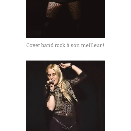
Cover band rock à son meilleur !