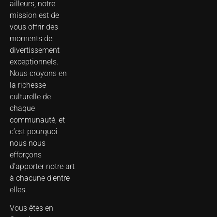
ailleurs, notre
mission est de
vous offrir des
moments de
divertissement
exceptionnels.
Nous croyons en
la richesse
culturelle de
chaque
communauté, et
c’est pourquoi
nous nous
efforçons
d’apporter notre art
à chacune d’entre
elles.
Vous êtes en