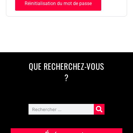
Réinitialisation du mot de passe
QUE RECHERCHEZ-VOUS
?