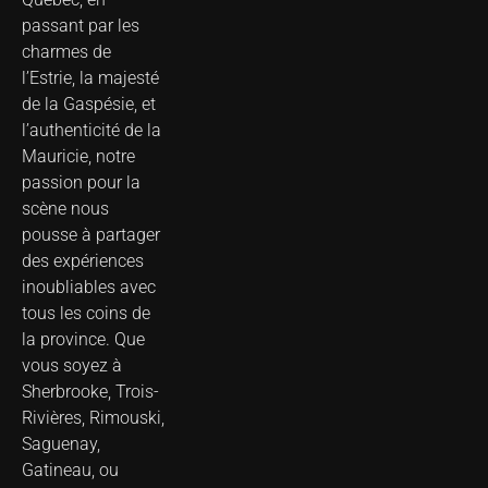
passant par les
charmes de
l’Estrie, la majesté
de la Gaspésie, et
l’authenticité de la
Mauricie, notre
passion pour la
scène nous
pousse à partager
des expériences
inoubliables avec
tous les coins de
la province. Que
vous soyez à
Sherbrooke, Trois-
Rivières, Rimouski,
Saguenay,
Gatineau, ou