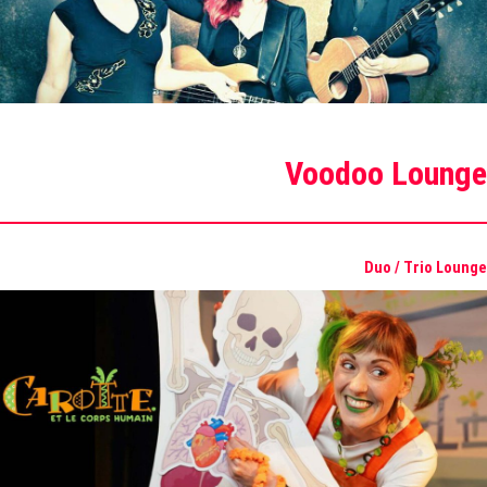
Voodoo Lounge
Duo / Trio Lounge