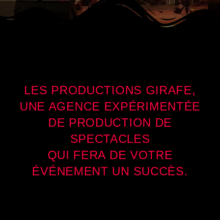
LES PRODUCTIONS GIRAFE,
UNE AGENCE EXPÉRIMENTÉE
DE PRODUCTION DE
SPECTACLES
QUI FERA DE VOTRE
ÉVÉNEMENT UN SUCCÈS.