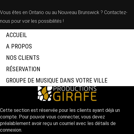
Vous êtes en Ontario ou au Nouveau Brunswick ? Contactez-
nous pour voir les possibilités !
ACCUEIL
A PROPOS
NOS CLIENTS
RÉSERVATION
GROUPE DE MUSIQUE DANS VOTRE VILLE
Cette section est réservée pour les clients ayant déjà un
compte. Pour pouvoir vous connecter, vous devez
préalablement avoir reçu un courriel avec les détails de
connexion.