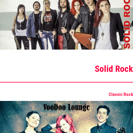
Solid Rock
Classic Rock