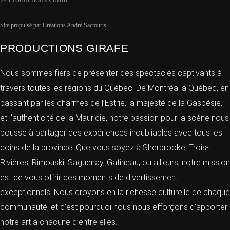
Site propulsé par Créations André Sactouris
PRODUCTIONS GIRAFE
Nous sommes fiers de présenter des spectacles captivants à
travers toutes les régions du Québec. De Montréal à Québec, en
passant par les charmes de l’Estrie, la majesté de la Gaspésie,
et l’authenticité de la Mauricie, notre passion pour la scène nous
pousse à partager des expériences inoubliables avec tous les
coins de la province. Que vous soyez à Sherbrooke, Trois-
Rivières, Rimouski, Saguenay, Gatineau, ou ailleurs, notre mission
est de vous offrir des moments de divertissement
exceptionnels. Nous croyons en la richesse culturelle de chaque
communauté, et c’est pourquoi nous nous efforçons d’apporter
notre art à chacune d’entre elles.