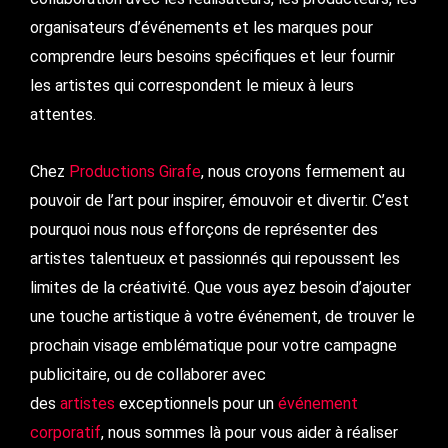
organisateurs d’événements et les marques pour
comprendre leurs besoins spécifiques et leur fournir
les artistes qui correspondent le mieux à leurs
attentes.
Chez
Productions Girafe
, nous croyons fermement au
pouvoir de l’art pour inspirer, émouvoir et divertir. C’est
pourquoi nous nous efforçons de représenter des
artistes talentueux et passionnés qui repoussent les
limites de la créativité. Que vous ayez besoin d’ajouter
une touche artistique à votre événement, de trouver le
prochain visage emblématique pour votre campagne
publicitaire, ou de collaborer avec
des
artistes
exceptionnels pour un
événement
corporatif
, nous sommes là pour vous aider à réaliser