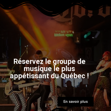
Réservez le groupe de
musique le plus
appétissant du Québec !
En savoir plus