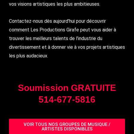
vos visions artistiques les plus ambitieuses.
Contactez-nous dès aujourd’hui pour découvrir
comment Les Productions Girafe peut vous aider à
trouver les meilleurs talents de l’industrie du
divertissement et à donner vie à vos projets artistiques
les plus audacieux.
Soumission GRATUITE
514-677-5816
VOIR TOUS NOS GROUPES DE MUSIQUE /
ARTISTES DISPONIBLES