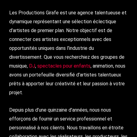
Les Productions Girafe est une agence talentueuse et
dynamique représentant une sélection éclectique
d’artistes de premier plan. Notre objectif est de
connecter ces artistes exceptionnels avec des
opportunités uniques dans l’industrie du
divertissement. Que vous recherchiez des groupes de
musique,
DJ
,
spectacles pour enfants
, animation, nous
avons un portefeuille diversifié d’artistes talentueux
prêts à apporter leur créativité et leur passion à votre
projet.
Depuis plus d’une quinzaine d’années, nous nous
efforçons de fournir un service professionnel et
personnalisé à nos clients. Nous travaillons en étroite
collaboration avec les réalisateurs, les producteurs, les