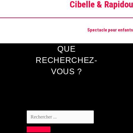
Cibelle & Rapidou
Spectacle pour enfants
QUE
RECHERCHEZ-
VOUS ?