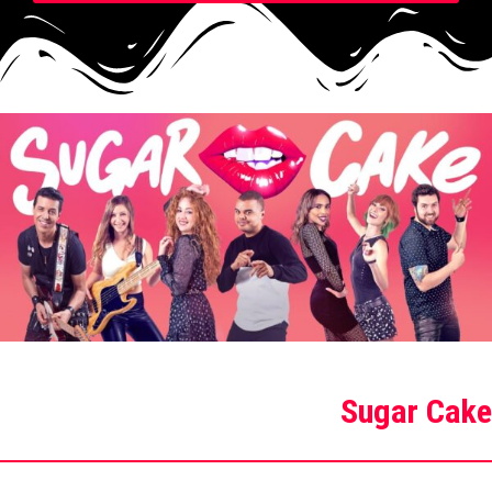
Sugar Cake