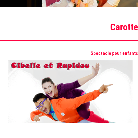
Carotte
Spectacle pour enfants