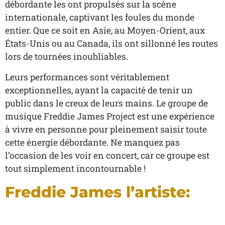
débordante les ont propulsés sur la scène
internationale, captivant les foules du monde
entier. Que ce soit en Asie, au Moyen-Orient, aux
États-Unis ou au Canada, ils ont sillonné les routes
lors de tournées inoubliables.
Leurs performances sont véritablement
exceptionnelles, ayant la capacité de tenir un
public dans le creux de leurs mains. Le groupe de
musique Freddie James Project est une expérience
à vivre en personne pour pleinement saisir toute
cette énergie débordante. Ne manquez pas
l’occasion de les voir en concert, car ce groupe est
tout simplement incontournable !
Freddie James l’artiste: