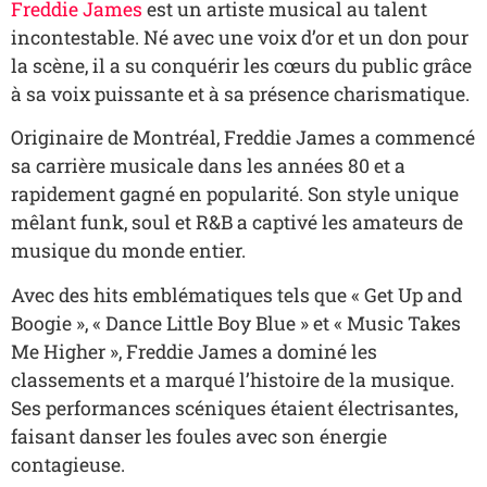
Freddie James
est un artiste musical au talent
incontestable. Né avec une voix d’or et un don pour
la scène, il a su conquérir les cœurs du public grâce
à sa voix puissante et à sa présence charismatique.
Originaire de Montréal, Freddie James a commencé
sa carrière musicale dans les années 80 et a
rapidement gagné en popularité. Son style unique
mêlant funk, soul et R&B a captivé les amateurs de
musique du monde entier.
Avec des hits emblématiques tels que « Get Up and
Boogie », « Dance Little Boy Blue » et « Music Takes
Me Higher », Freddie James a dominé les
classements et a marqué l’histoire de la musique.
Ses performances scéniques étaient électrisantes,
faisant danser les foules avec son énergie
contagieuse.