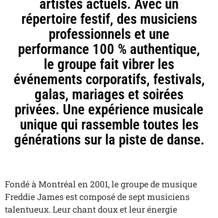
artistes actuels. Avec un
répertoire festif, des musiciens
professionnels et une
performance 100 % authentique,
le groupe fait vibrer les
événements corporatifs, festivals,
galas, mariages et soirées
privées. Une expérience musicale
unique qui rassemble toutes les
générations sur la piste de danse.
Fondé à Montréal en 2001, le groupe de musique
Freddie James est composé de sept musiciens
talentueux. Leur chant doux et leur énergie