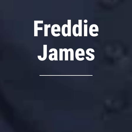
Freddie
James