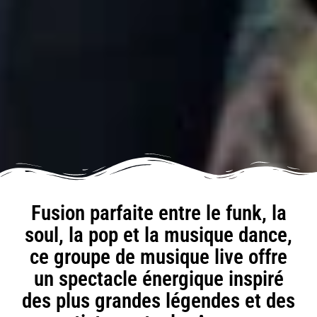
Fusion parfaite entre le funk, la
soul, la pop et la musique dance,
ce groupe de musique live offre
un spectacle énergique inspiré
des plus grandes légendes et des