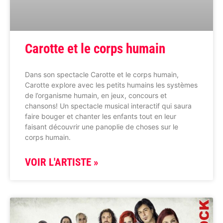
Carotte et le corps humain
Dans son spectacle Carotte et le corps humain,
Carotte explore avec les petits humains les systèmes
de l’organisme humain, en jeux, concours et
chansons! Un spectacle musical interactif qui saura
faire bouger et chanter les enfants tout en leur
faisant découvrir une panoplie de choses sur le
corps humain.
VOIR L'ARTISTE »