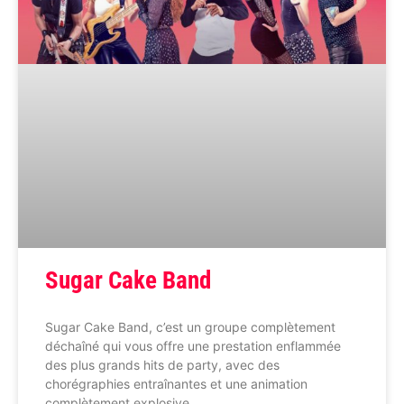
Sugar Cake Band
Sugar Cake Band, c’est un groupe complètement
déchaîné qui vous offre une prestation enflammée
des plus grands hits de party, avec des
chorégraphies entraînantes et une animation
complètement explosive.