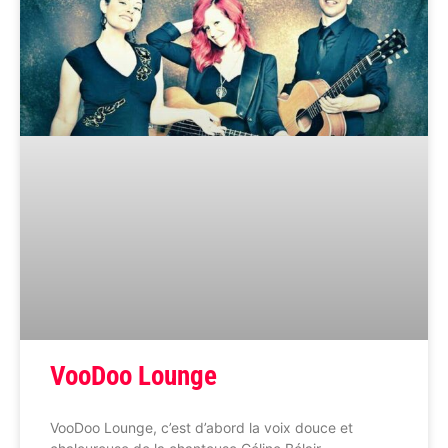
VooDoo Lounge
VooDoo Lounge, c’est d’abord la voix douce et