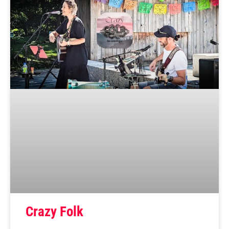
Crazy Folk