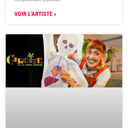
VOIR L'ARTISTE »