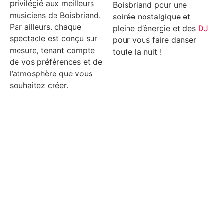
privilégié aux meilleurs
Boisbriand pour une
musiciens de Boisbriand.
soirée nostalgique et
Par ailleurs. chaque
pleine d’énergie et des
DJ
spectacle est conçu sur
pour vous faire danser
mesure, tenant compte
toute la nuit !
de vos préférences et de
l’atmosphère que vous
souhaitez créer.