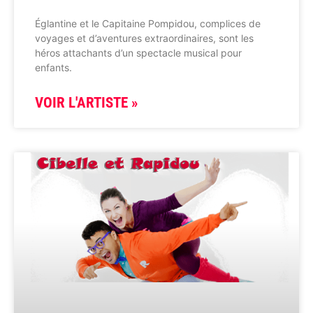
Églantine et le Capitaine Pompidou, complices de
voyages et d’aventures extraordinaires, sont les
héros attachants d’un spectacle musical pour
enfants.
VOIR L'ARTISTE »