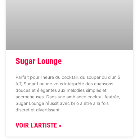
Sugar Lounge
Parfait pour l’heure du cocktail, du souper ou d’un 5
à 7, Sugar Lounge vous interprète des chansons
douces et élégantes aux mélodies simples et
accrocheuses. Dans une ambiance cocktail feutrée,
Sugar Lounge réussit avec brio à être à la fois
discret et divertissant.
VOIR L'ARTISTE »