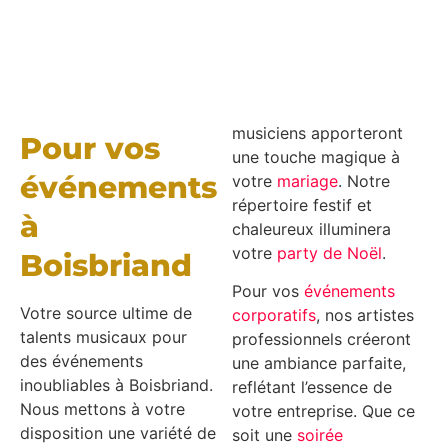
musiciens apporteront
Pour vos
une touche magique à
événements
votre
mariage
. Notre
répertoire festif et
à
chaleureux illuminera
votre
party de Noël
.
Boisbriand
Pour vos
événements
Votre source ultime de
corporatifs
, nos artistes
talents musicaux pour
professionnels créeront
des événements
une ambiance parfaite,
inoubliables à Boisbriand.
reflétant l’essence de
Nous mettons à votre
votre entreprise. Que ce
disposition une variété de
soit une
soirée