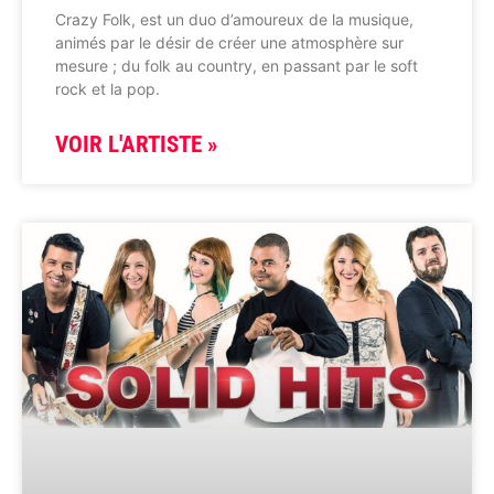
Crazy Folk, est un duo d’amoureux de la musique,
animés par le désir de créer une atmosphère sur
mesure ; du folk au country, en passant par le soft
rock et la pop.
VOIR L'ARTISTE »