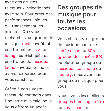
avec des artistes
Des groupes de
talentueux, sélectionnés
musique pour
avec soin. Pour créer des
performances uniques
toutes les
qui transcendent les
occasions
attentes. Que vous
recherchiez un groupe de
Vous cherchez un groupe
musique
rock
envoûtant,
de musique pour une
une formation
jazz
ou
soirée disco
ou
80’s
lounge
sophistiquée ou
(groupe des années 80)
une troupe de
musique
ou plutôt un groupe de
latine
envoûtante, nous
musique acoustique
ou
avons l’expertise pour
country
, nous avons un
vous satisfaire.
groupe de musique pour
vous.
Grâce à notre vaste
réseau de contacts dans
Nous avons les meilleurs
l’industrie musicale, nous
groupes hommage
,
rétro
vous offrons un accès
ou
cover band
de