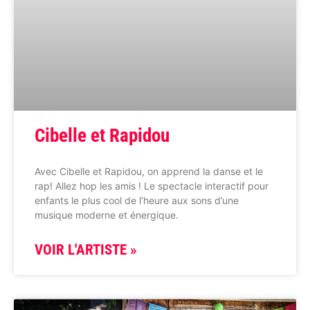
Cibelle et Rapidou
Avec Cibelle et Rapidou, on apprend la danse et le
rap! Allez hop les amis ! Le spectacle interactif pour
enfants le plus cool de l’heure aux sons d’une
musique moderne et énergique.
VOIR L'ARTISTE »