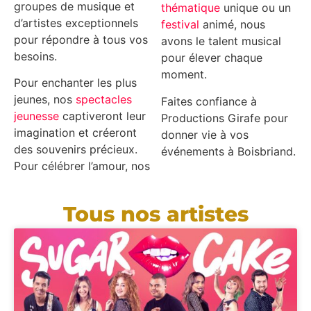
groupes de musique et
thématique
unique ou un
d’artistes exceptionnels
festival
animé, nous
pour répondre à tous vos
avons le talent musical
besoins.
pour élever chaque
moment.
Pour enchanter les plus
jeunes, nos
spectacles
Faites confiance à
jeunesse
captiveront leur
Productions Girafe pour
imagination et créeront
donner vie à vos
des souvenirs précieux.
événements à Boisbriand.
Pour célébrer l’amour, nos
Tous nos artistes