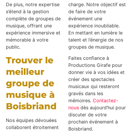
De plus, notre expertise
charge. Notre objectif est
s’étend à la gestion
de faire de votre
complète de groupes de
événement une
musique, offrant une
expérience inoubliable.
expérience immersive et
En mettant en lumière le
mémorable à votre
talent et l’énergie de nos
public.
groupes de musique.
Trouver le
Faites confiance à
Productions Girafe pour
meilleur
donner vie à vos idées et
créer des spectacles
groupe de
musicaux qui resteront
musique à
gravés dans les
mémoires.
Contactez-
Boisbriand
nous
dès aujourd’hui pour
discuter de votre
Nos équipes dévouées
prochain événement à
collaborent étroitement
Boisbriand.