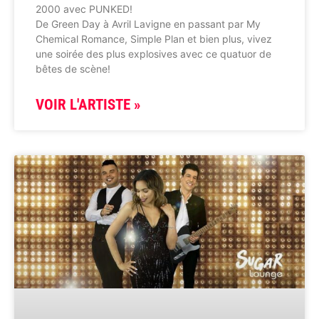
2000 avec PUNKED!
De Green Day à Avril Lavigne en passant par My
Chemical Romance, Simple Plan et bien plus, vivez
une soirée des plus explosives avec ce quatuor de
bêtes de scène!
VOIR L'ARTISTE »