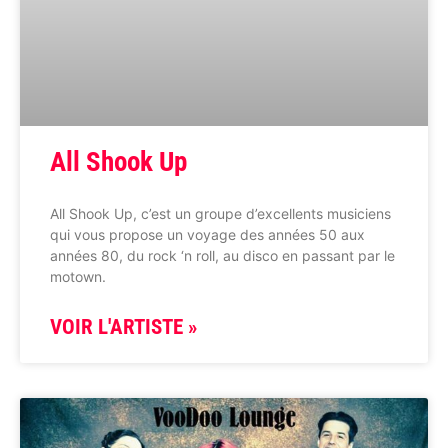
All Shook Up
All Shook Up, c’est un groupe d’excellents musiciens
qui vous propose un voyage des années 50 aux
années 80, du rock ‘n roll, au disco en passant par le
motown.
VOIR L'ARTISTE »