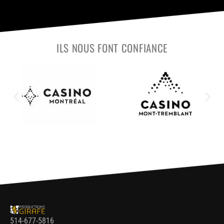
ILS NOUS FONT CONFIANCE
514-677-5816