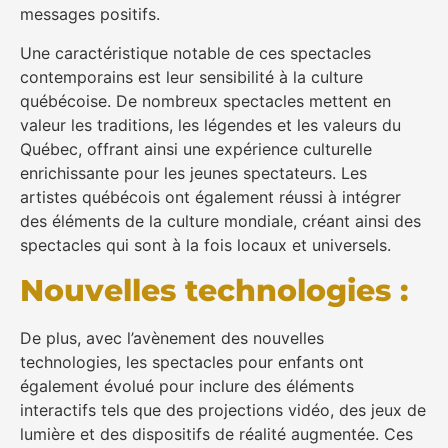
messages positifs.
Une caractéristique notable de ces spectacles
contemporains est leur sensibilité à la culture
québécoise. De nombreux spectacles mettent en
valeur les traditions, les légendes et les valeurs du
Québec, offrant ainsi une expérience culturelle
enrichissante pour les jeunes spectateurs. Les
artistes québécois ont également réussi à intégrer
des éléments de la culture mondiale, créant ainsi des
spectacles qui sont à la fois locaux et universels.
Nouvelles technologies :
De plus, avec l’avènement des nouvelles
technologies, les spectacles pour enfants ont
également évolué pour inclure des éléments
interactifs tels que des projections vidéo, des jeux de
lumière et des dispositifs de réalité augmentée. Ces