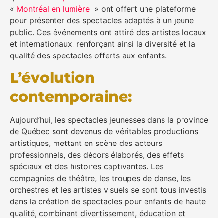
«
Montréal en lumière
» ont offert une plateforme
pour présenter des spectacles adaptés à un jeune
public. Ces événements ont attiré des artistes locaux
et internationaux, renforçant ainsi la diversité et la
qualité des spectacles offerts aux enfants.
L’évolution
contemporaine:
Aujourd’hui, les spectacles jeunesses dans la province
de Québec sont devenus de véritables productions
artistiques, mettant en scène des acteurs
professionnels, des décors élaborés, des effets
spéciaux et des histoires captivantes. Les
compagnies de théâtre, les troupes de danse, les
orchestres et les artistes visuels se sont tous investis
dans la création de spectacles pour enfants de haute
qualité, combinant divertissement, éducation et