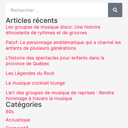
Articles récents
Les groupes de musique disco: Une histoire
étincelante de rythmes et de grooves
Patof: Le personnage emblématique qui a charmé les
enfants de plusieurs générations
L’histoire des spectacles pour enfants dans la
province de Québec
Les Légendes du Rock
La musique cocktail lounge
L’art des groupes de musique de reprises : Rendre
hommage à travers la musique
Catégories
80s
Acoustique