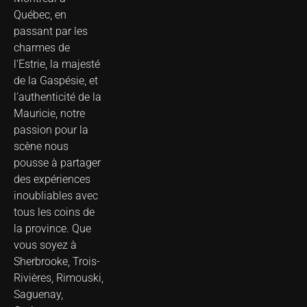
Québec, en
passant par les
charmes de
l’Estrie, la majesté
de la Gaspésie, et
l’authenticité de la
Mauricie, notre
passion pour la
scène nous
pousse à partager
des expériences
inoubliables avec
tous les coins de
la province. Que
vous soyez à
Sherbrooke, Trois-
Rivières, Rimouski,
Saguenay,