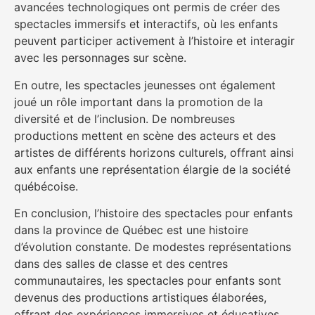
avancées technologiques ont permis de créer des
spectacles immersifs et interactifs, où les enfants
peuvent participer activement à l’histoire et interagir
avec les personnages sur scène.
En outre, les spectacles jeunesses ont également
joué un rôle important dans la promotion de la
diversité et de l’inclusion. De nombreuses
productions mettent en scène des acteurs et des
artistes de différents horizons culturels, offrant ainsi
aux enfants une représentation élargie de la société
québécoise.
En conclusion, l’histoire des spectacles pour enfants
dans la province de Québec est une histoire
d’évolution constante. De modestes représentations
dans des salles de classe et des centres
communautaires, les spectacles pour enfants sont
devenus des productions artistiques élaborées,
offrant des expériences immersives et éducatives