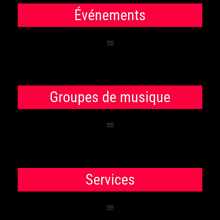
Événements
Groupes de musique
Services