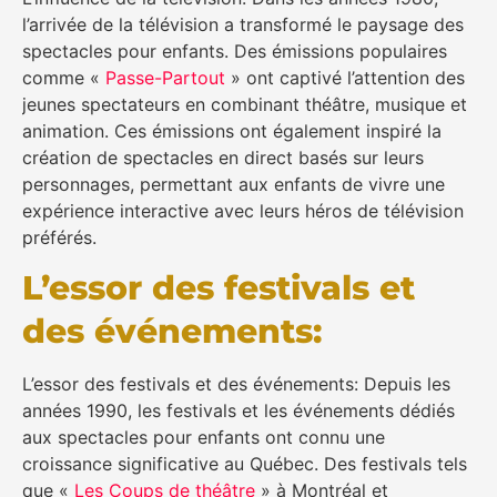
l’arrivée de la télévision a transformé le paysage des
spectacles pour enfants. Des émissions populaires
comme «
Passe-Partout
» ont captivé l’attention des
jeunes spectateurs en combinant théâtre, musique et
animation. Ces émissions ont également inspiré la
création de spectacles en direct basés sur leurs
personnages, permettant aux enfants de vivre une
expérience interactive avec leurs héros de télévision
préférés.
L’essor des festivals et
des événements:
L’essor des festivals et des événements: Depuis les
années 1990, les festivals et les événements dédiés
aux spectacles pour enfants ont connu une
croissance significative au Québec. Des festivals tels
que «
Les Coups de théâtre
» à Montréal et