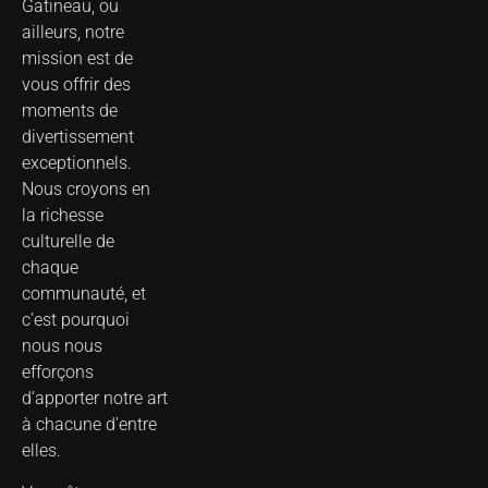
Gatineau, ou
ailleurs, notre
mission est de
vous offrir des
moments de
divertissement
exceptionnels.
Nous croyons en
la richesse
culturelle de
chaque
communauté, et
c’est pourquoi
nous nous
efforçons
d’apporter notre art
à chacune d’entre
elles.