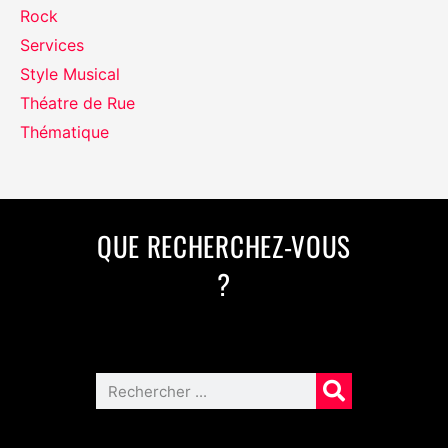
Rock
Services
Style Musical
Théatre de Rue
Thématique
QUE RECHERCHEZ-VOUS
?