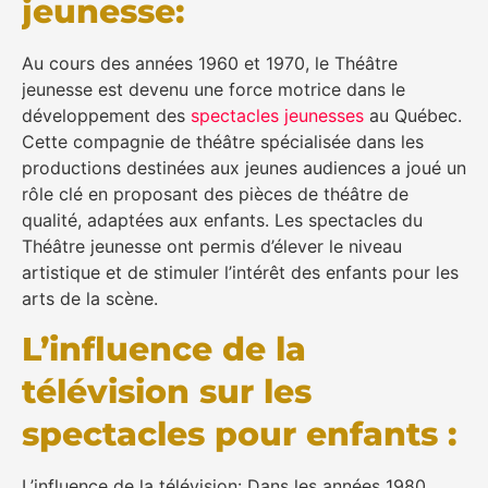
jeunesse:
Au cours des années 1960 et 1970, le Théâtre
jeunesse est devenu une force motrice dans le
développement des
spectacles jeunesses
au Québec.
Cette compagnie de théâtre spécialisée dans les
productions destinées aux jeunes audiences a joué un
rôle clé en proposant des pièces de théâtre de
qualité, adaptées aux enfants. Les spectacles du
Théâtre jeunesse ont permis d’élever le niveau
artistique et de stimuler l’intérêt des enfants pour les
arts de la scène.
L’influence de la
télévision sur les
spectacles pour enfants :
L’influence de la télévision: Dans les années 1980,