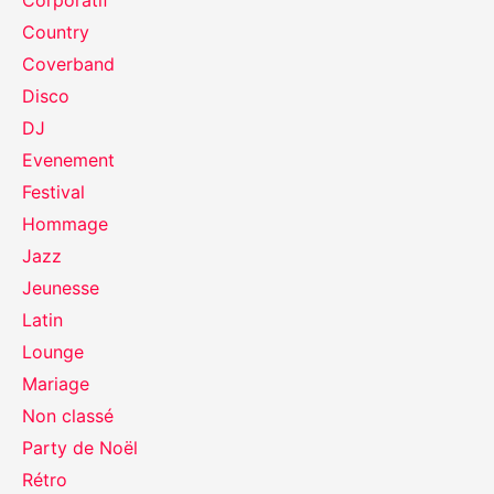
Corporatif
Country
Coverband
Disco
DJ
Evenement
Festival
Hommage
Jazz
Jeunesse
Latin
Lounge
Mariage
Non classé
Party de Noël
Rétro