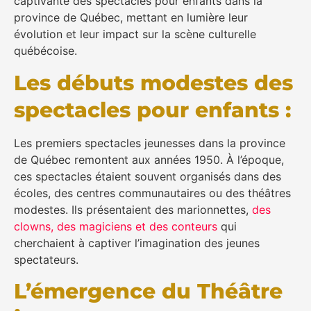
captivante des spectacles pour enfants dans la
province de Québec, mettant en lumière leur
évolution et leur impact sur la scène culturelle
québécoise.
Les débuts modestes des
spectacles pour enfants :
Les premiers spectacles jeunesses dans la province
de Québec remontent aux années 1950. À l’époque,
ces spectacles étaient souvent organisés dans des
écoles, des centres communautaires ou des théâtres
modestes. Ils présentaient des marionnettes,
des
clowns, des magiciens et des conteurs
qui
cherchaient à captiver l’imagination des jeunes
spectateurs.
L’émergence du Théâtre