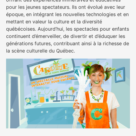
pour les jeunes spectateurs. Ils ont évolué avec leur
époque, en intégrant les nouvelles technologies et en
mettant en valeur la culture et la diversité
québécoises. Aujourd’hui, les spectacles pour enfants
continuent d’émerveiller, de divertir et d’éduquer les
générations futures, contribuant ainsi à la richesse de
la scène culturelle du Québec.