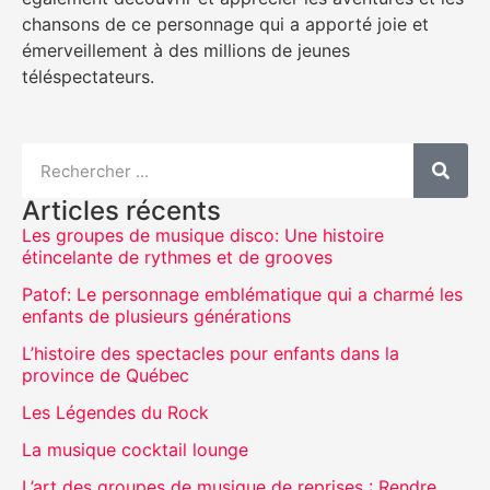
chansons de ce personnage qui a apporté joie et
émerveillement à des millions de jeunes
téléspectateurs.
Articles récents
Les groupes de musique disco: Une histoire
étincelante de rythmes et de grooves
Patof: Le personnage emblématique qui a charmé les
enfants de plusieurs générations
L’histoire des spectacles pour enfants dans la
province de Québec
Les Légendes du Rock
La musique cocktail lounge
L’art des groupes de musique de reprises : Rendre