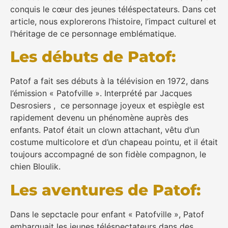
conquis le cœur des jeunes téléspectateurs. Dans cet
article, nous explorerons l’histoire, l’impact culturel et
l’héritage de ce personnage emblématique.
Les débuts de Patof:
Patof a fait ses débuts à la télévision en 1972, dans
l’émission « Patofville ». Interprété par Jacques
Desrosiers , ce personnage joyeux et espiègle est
rapidement devenu un phénomène auprès des
enfants. Patof était un clown attachant, vêtu d’un
costume multicolore et d’un chapeau pointu, et il était
toujours accompagné de son fidèle compagnon, le
chien Bloulik.
Les aventures de Patof:
Dans le sepctacle pour enfant « Patofville », Patof
embarquait les jeunes téléspectateurs dans des