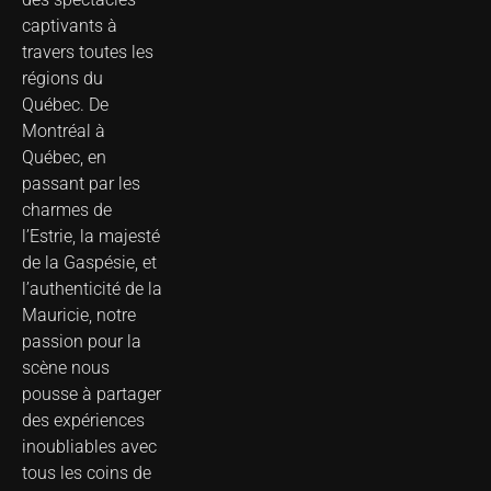
captivants à
travers toutes les
régions du
Québec. De
Montréal à
Québec, en
passant par les
charmes de
l’Estrie, la majesté
de la Gaspésie, et
l’authenticité de la
Mauricie, notre
passion pour la
scène nous
pousse à partager
des expériences
inoubliables avec
tous les coins de