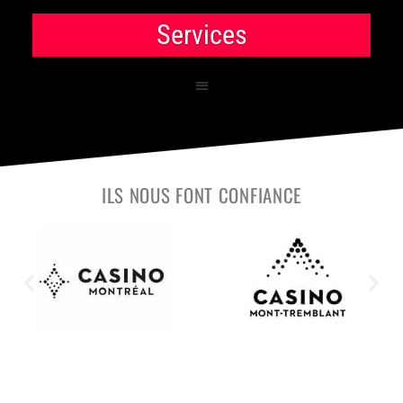
Services
ILS NOUS FONT CONFIANCE