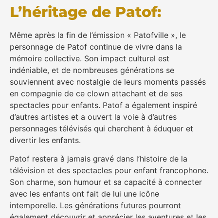
L’héritage de Patof:
Même après la fin de l’émission « Patofville », le
personnage de Patof continue de vivre dans la
mémoire collective. Son impact culturel est
indéniable, et de nombreuses générations se
souviennent avec nostalgie de leurs moments passés
en compagnie de ce clown attachant et de ses
spectacles pour enfants. Patof a également inspiré
d’autres artistes et a ouvert la voie à d’autres
personnages télévisés qui cherchent à éduquer et
divertir les enfants.
Patof restera à jamais gravé dans l’histoire de la
télévision et des spectacles pour enfant francophone.
Son charme, son humour et sa capacité à connecter
avec les enfants ont fait de lui une icône
intemporelle. Les générations futures pourront
également découvrir et apprécier les aventures et les