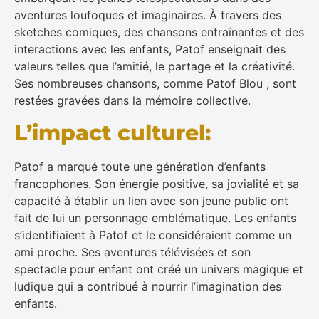
aventures loufoques et imaginaires. À travers des
sketches comiques, des chansons entraînantes et des
interactions avec les enfants, Patof enseignait des
valeurs telles que l’amitié, le partage et la créativité.
Ses nombreuses chansons, comme Patof Blou , sont
restées gravées dans la mémoire collective.
L’impact culturel:
Patof a marqué toute une génération d’enfants
francophones. Son énergie positive, sa jovialité et sa
capacité à établir un lien avec son jeune public ont
fait de lui un personnage emblématique. Les enfants
s’identifiaient à Patof et le considéraient comme un
ami proche. Ses aventures télévisées et son
spectacle pour enfant ont créé un univers magique et
ludique qui a contribué à nourrir l’imagination des
enfants.