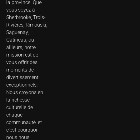
la province. Que
vous soyez à
Sherbrooke, Trois-
Rivières, Rimouski,
Saguenay,
Gatineau, ou
ailleurs, notre
mission est de
vous offrir des
moments de
divertissement
exceptionnels.
Nous croyons en
la richesse
culturelle de
chaque
communauté, et
c’est pourquoi
nous nous