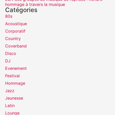
hommage à travers la musique
Catégories
80s
Acoustique
Corporatif
Country
Coverband
Disco
DJ
Evenement
Festival
Hommage
Jazz
Jeunesse
Latin
Lounge