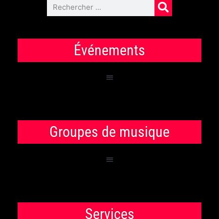
Événements
Groupes de musique
Services