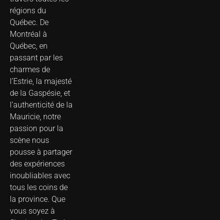
régions du
Québec. De
Montréal à
Québec, en
passant par les
charmes de
l’Estrie, la majesté
de la Gaspésie, et
l’authenticité de la
Mauricie, notre
passion pour la
scène nous
pousse à partager
des expériences
inoubliables avec
tous les coins de
la province. Que
vous soyez à