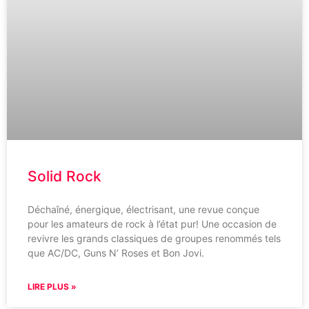
Solid Rock
Déchaîné, énergique, électrisant, une revue conçue
pour les amateurs de rock à l’état pur! Une occasion de
revivre les grands classiques de groupes renommés tels
que AC/DC, Guns N’ Roses et Bon Jovi.
LIRE PLUS »