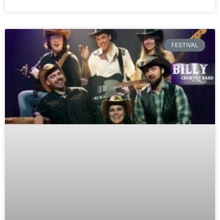
FESTIVAL