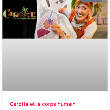
Carotte et le corps humain