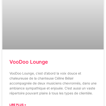
VooDoo Lounge
VooDoo Lounge, c’est d’abord la voix douce et
chaleureuse de la chanteuse Céline Bélair
accompagnée de deux musiciens chevronnés, dans une
ambiance sympathique et enjouée. C’est aussi un vaste
répertoire pouvant plaire à tous les types de clientèle.
LIRE PLUS »