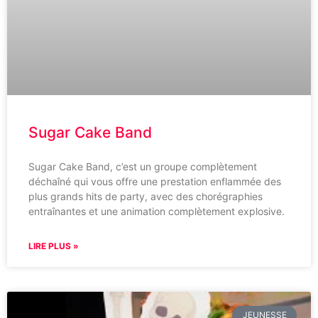
Sugar Cake Band
Sugar Cake Band, c’est un groupe complètement
déchaîné qui vous offre une prestation enflammée des
plus grands hits de party, avec des chorégraphies
entraînantes et une animation complètement explosive.
LIRE PLUS »
JEUNESSE