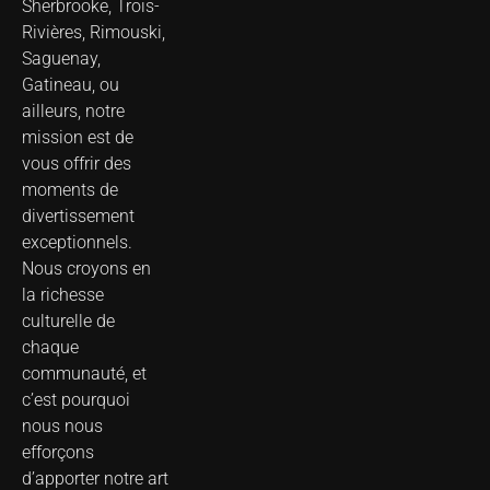
Sherbrooke, Trois-
Rivières, Rimouski,
Saguenay,
Gatineau, ou
ailleurs, notre
mission est de
vous offrir des
moments de
divertissement
exceptionnels.
Nous croyons en
la richesse
culturelle de
chaque
communauté, et
c’est pourquoi
nous nous
efforçons
d’apporter notre art