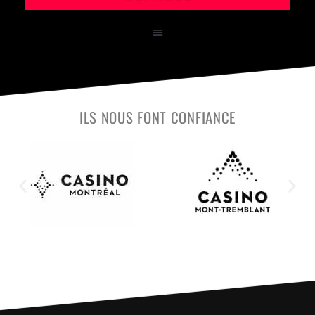
ILS NOUS FONT CONFIANCE