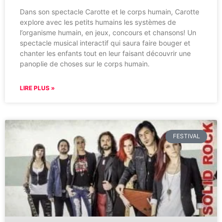
Dans son spectacle Carotte et le corps humain, Carotte
explore avec les petits humains les systèmes de
l’organisme humain, en jeux, concours et chansons! Un
spectacle musical interactif qui saura faire bouger et
chanter les enfants tout en leur faisant découvrir une
panoplie de choses sur le corps humain.
LIRE PLUS »
FESTIVAL