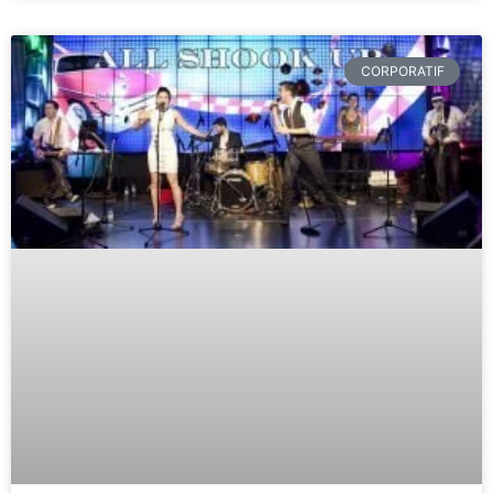
CORPORATIF