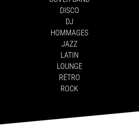
DISCO
DJ
HOMMAGES
JAZZ
LATIN
LOUNGE
RÉTRO
ROCK