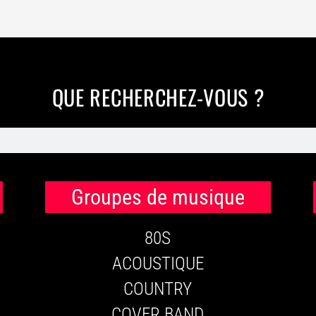
QUE RECHERCHEZ-VOUS ?
Groupes de musique
80S
ACOUSTIQUE
COUNTRY
COVER BAND