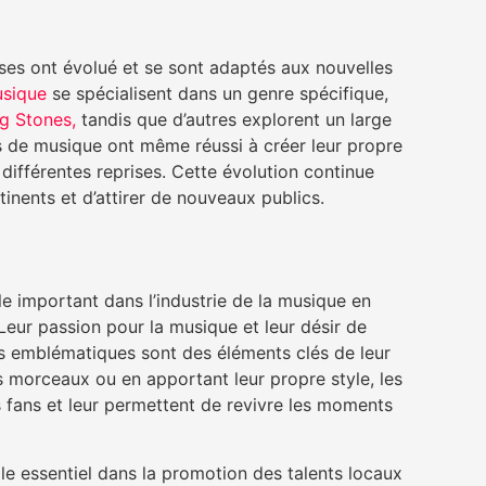
ises ont évolué et se sont adaptés aux nouvelles
usique
se spécialisent dans un genre spécifique,
ng Stones,
tandis que d’autres explorent un large
s de musique ont même réussi à créer leur propre
différentes reprises. Cette évolution continue
inents et d’attirer de nouveaux publics.
 important dans l’industrie de la musique en
Leur passion pour la musique et leur désir de
 emblématiques sont des éléments clés de leur
s morceaux ou en apportant leur propre style, les
 fans et leur permettent de revivre les moments
le essentiel dans la promotion des talents locaux