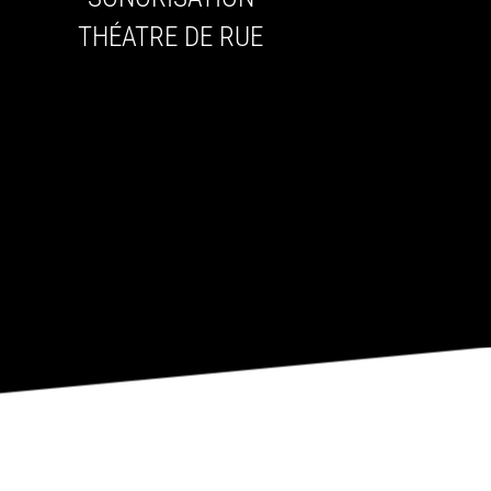
THÉATRE DE RUE