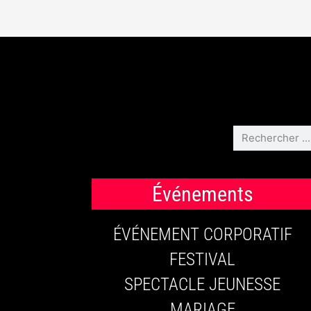
Événements
ÉVÉNEMENT CORPORATIF
FESTIVAL
SPECTACLE JEUNESSE
MARIAGE