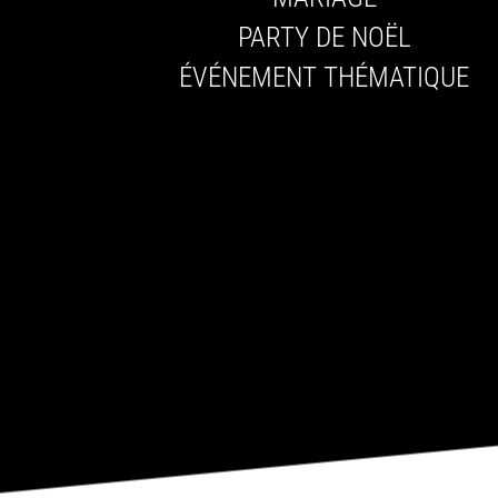
PARTY DE NOËL
ÉVÉNEMENT THÉMATIQUE