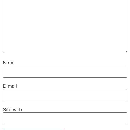
Nom
E-mail
Site web