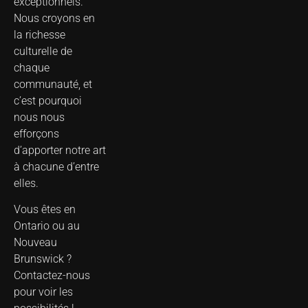
exceptionnels.
Nous croyons en
la richesse
culturelle de
chaque
communauté, et
c’est pourquoi
nous nous
efforçons
d’apporter notre art
à chacune d’entre
elles.
Vous êtes en
Ontario ou au
Nouveau
Brunswick ?
Contactez-nous
pour voir les