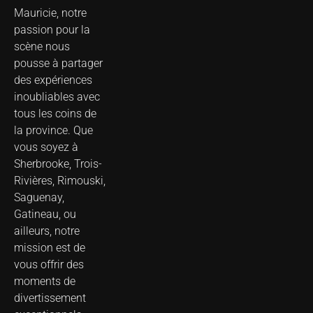
Mauricie, notre
passion pour la
scène nous
pousse à partager
des expériences
inoubliables avec
tous les coins de
la province. Que
vous soyez à
Sherbrooke, Trois-
Rivières, Rimouski,
Saguenay,
Gatineau, ou
ailleurs, notre
mission est de
vous offrir des
moments de
divertissement