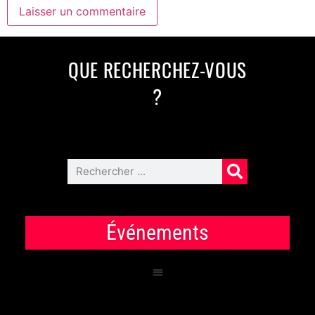
QUE RECHERCHEZ-VOUS
?
Événements