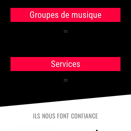
Groupes de musique
Services
ILS NOUS FONT CONFIANCE