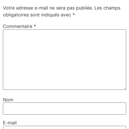
Votre adresse e-mail ne sera pas publiée.
Les champs
obligatoires sont indiqués avec
*
Commentaire
*
Nom
E-mail