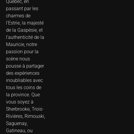
Québec, en
passant par les
charmes de
l’Estrie, la majesté
de la Gaspésie, et
l’authenticité de la
Mauricie, notre
passion pour la
scène nous
pousse à partager
des expériences
inoubliables avec
tous les coins de
la province. Que
vous soyez à
Sherbrooke, Trois-
Rivières, Rimouski,
Saguenay,
Gatineau, ou