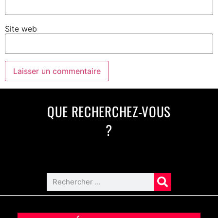
Site web
QUE RECHERCHEZ-VOUS
?