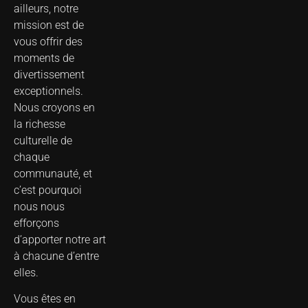
ailleurs, notre
mission est de
vous offrir des
moments de
divertissement
exceptionnels.
Nous croyons en
la richesse
culturelle de
chaque
communauté, et
c’est pourquoi
nous nous
efforçons
d’apporter notre art
à chacune d’entre
elles.
Vous êtes en