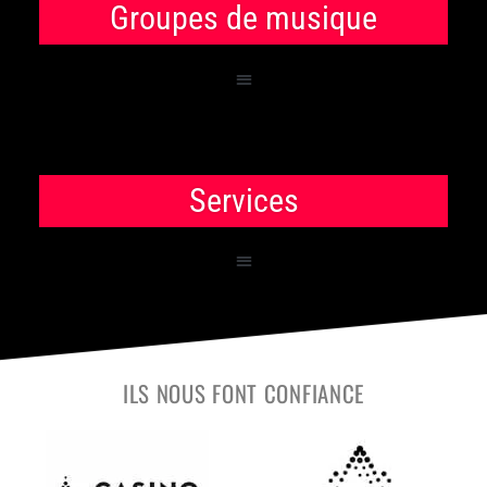
Groupes de musique
Services
ILS NOUS FONT CONFIANCE