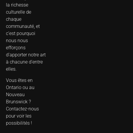
la richesse
culturelle de
chaque
communauté, et
c’est pourquoi
nous nous
efforçons
d’apporter notre art
à chacune d’entre
elles.
Vous êtes en
Ontario ou au
Nouveau
Brunswick ?
Contactez-nous
pour voir les
possibilités !