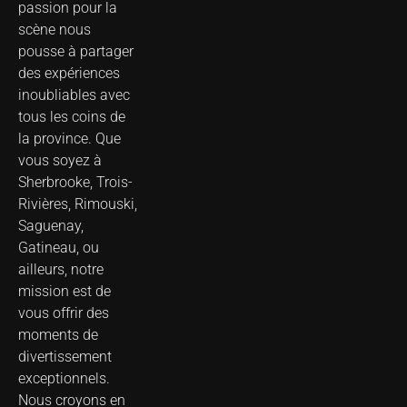
passion pour la
scène nous
pousse à partager
des expériences
inoubliables avec
tous les coins de
la province. Que
vous soyez à
Sherbrooke, Trois-
Rivières, Rimouski,
Saguenay,
Gatineau, ou
ailleurs, notre
mission est de
vous offrir des
moments de
divertissement
exceptionnels.
Nous croyons en