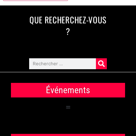
QUE RECHERCHEZ-VOUS
?
Événements