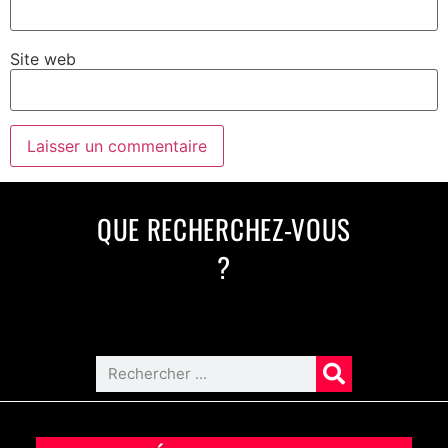
Site web
QUE RECHERCHEZ-VOUS
?