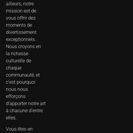
ailleurs, notre
mission est de
vous offrir des
moments de
divertissement
exceptionnels.
Nous croyons en
la richesse
culturelle de
chaque
communauté, et
c’est pourquoi
nous nous
efforçons
d’apporter notre art
à chacune d’entre
elles.
Vous êtes en