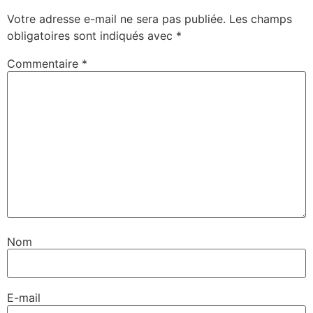
Votre adresse e-mail ne sera pas publiée.
Les champs
obligatoires sont indiqués avec
*
Commentaire
*
Nom
E-mail