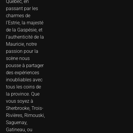
Québec, en
passant par les
charmes de
l’Estrie, la majesté
de la Gaspésie, et
l’authenticité de la
Mauricie, notre
passion pour la
scène nous
pousse à partager
des expériences
inoubliables avec
tous les coins de
la province. Que
vous soyez à
Sherbrooke, Trois-
Rivières, Rimouski,
Saguenay,
Gatineau, ou