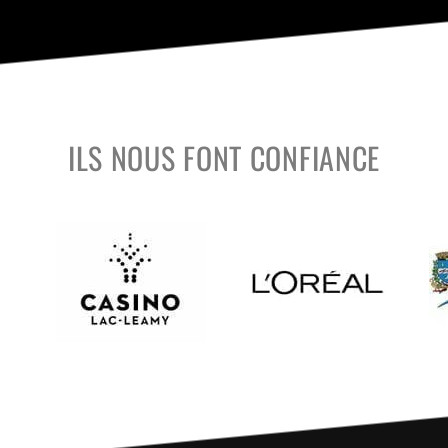
ILS NOUS FONT CONFIANCE