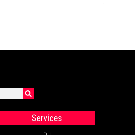
Services