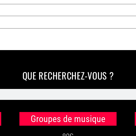
QUE RECHERCHEZ-VOUS ?
Groupes de musique