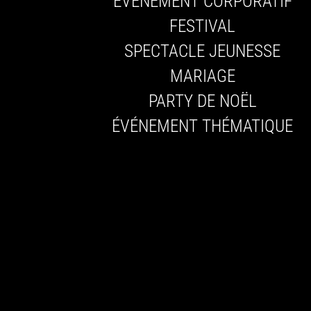
ÉVÉNEMENT CORPORATIF
FESTIVAL
SPECTACLE JEUNESSE
MARIAGE
PARTY DE NOËL
ÉVÉNEMENT THÉMATIQUE