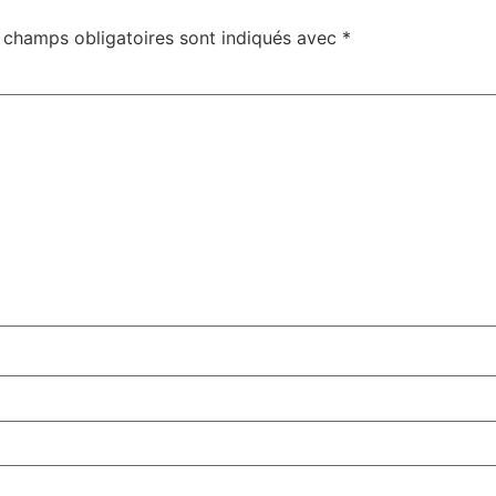
 champs obligatoires sont indiqués avec
*