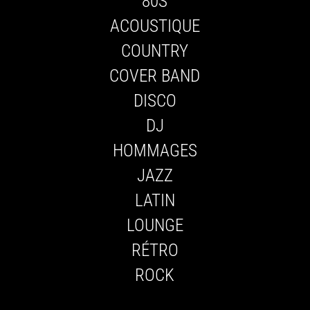
80S
ACOUSTIQUE
COUNTRY
COVER BAND
DISCO
DJ
HOMMAGES
JAZZ
LATIN
LOUNGE
RÉTRO
ROCK