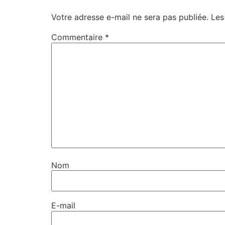
Votre adresse e-mail ne sera pas publiée.
Les
Commentaire
*
Nom
E-mail