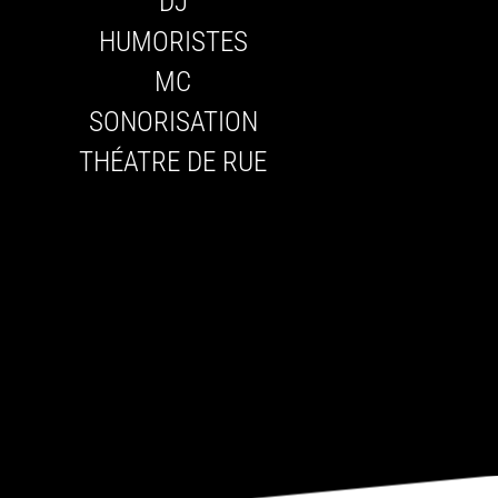
DJ
HUMORISTES
MC
SONORISATION
THÉATRE DE RUE