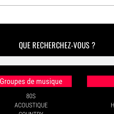
QUE RECHERCHEZ-VOUS ?
Groupes de musique
80S
ACOUSTIQUE