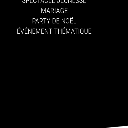
SPECTACLE JEUNESSE
MARIAGE
PARTY DE NOËL
ÉVÉNEMENT THÉMATIQUE