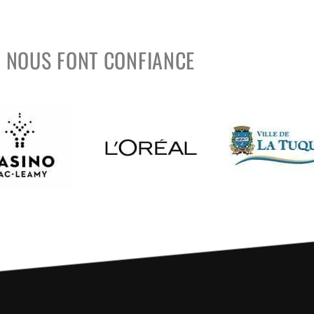
S NOUS FONT CONFIANCE