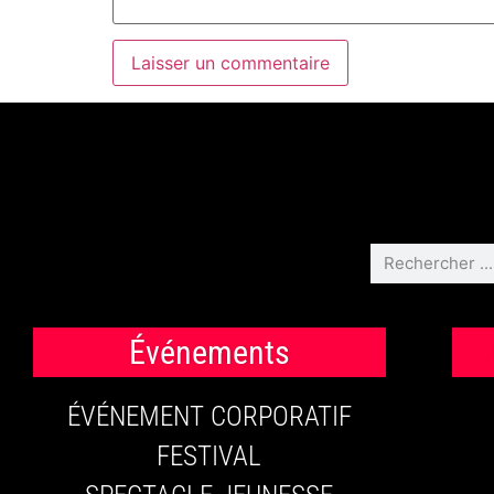
Événements
ÉVÉNEMENT CORPORATIF
FESTIVAL