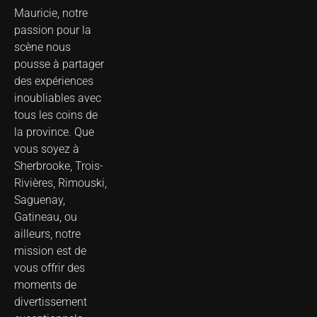
Mauricie, notre
passion pour la
scène nous
pousse à partager
des expériences
inoubliables avec
tous les coins de
la province. Que
vous soyez à
Sherbrooke, Trois-
Rivières, Rimouski,
Saguenay,
Gatineau, ou
ailleurs, notre
mission est de
vous offrir des
moments de
divertissement