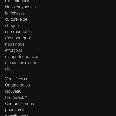
exceptionnels.
Nous croyons en
la richesse
culturelle de
chaque
communauté, et
c’est pourquoi
nous nous
efforçons
d’apporter notre art
à chacune d’entre
elles.
Vous êtes en
Ontario ou au
Nouveau
Brunswick ?
Contactez-nous
pour voir les