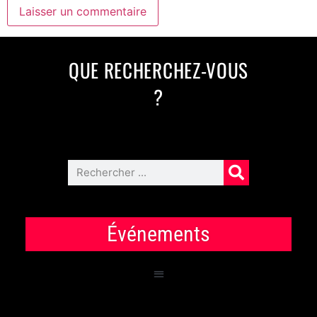
QUE RECHERCHEZ-VOUS
?
Événements