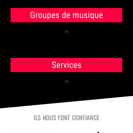
Groupes de musique
Services
ILS NOUS FONT CONFIANCE