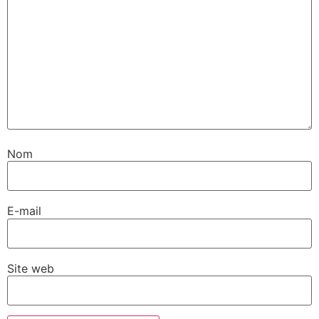
Nom
E-mail
Site web