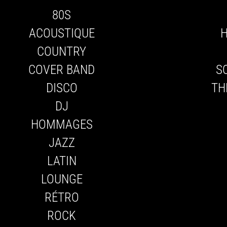
80S
ACOUSTIQUE
COUNTRY
COVER BAND
S
DISCO
TH
DJ
HOMMAGES
JAZZ
LATIN
LOUNGE
RÉTRO
ROCK