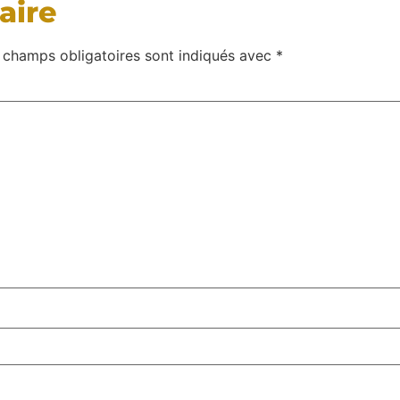
aire
 champs obligatoires sont indiqués avec
*