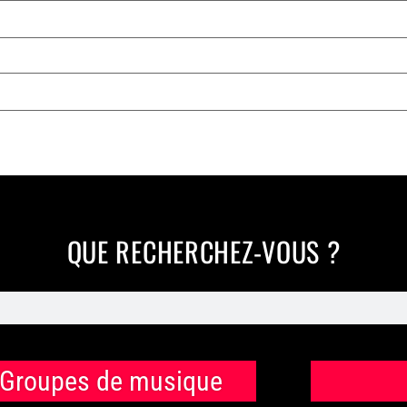
QUE RECHERCHEZ-VOUS ?
Groupes de musique