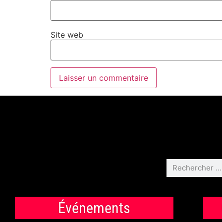
Site web
Événements