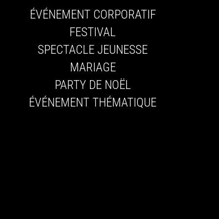
ÉVÉNEMENT CORPORATIF
FESTIVAL
SPECTACLE JEUNESSE
MARIAGE
PARTY DE NOËL
ÉVÉNEMENT THÉMATIQUE