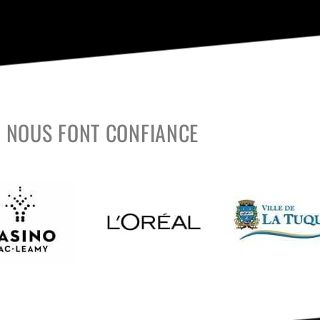
S NOUS FONT CONFIANCE