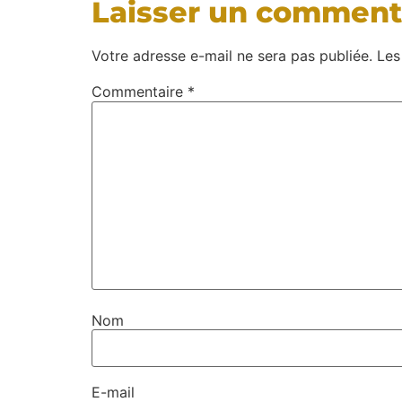
Laisser un comment
Votre adresse e-mail ne sera pas publiée.
Les
Commentaire
*
Nom
E-mail