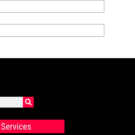
Services