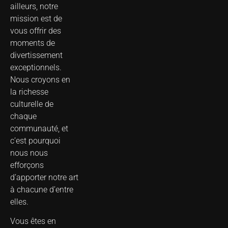
ailleurs, notre
mission est de
vous offrir des
moments de
divertissement
exceptionnels.
Nous croyons en
la richesse
culturelle de
chaque
communauté, et
c’est pourquoi
nous nous
efforçons
d’apporter notre art
à chacune d’entre
elles.
Vous êtes en