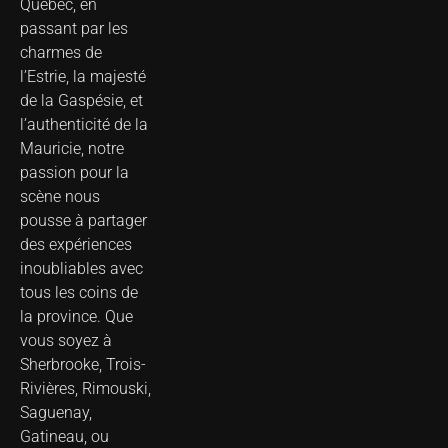
Québec, en
passant par les
charmes de
l’Estrie, la majesté
de la Gaspésie, et
l’authenticité de la
Mauricie, notre
passion pour la
scène nous
pousse à partager
des expériences
inoubliables avec
tous les coins de
la province. Que
vous soyez à
Sherbrooke, Trois-
Rivières, Rimouski,
Saguenay,
Gatineau, ou