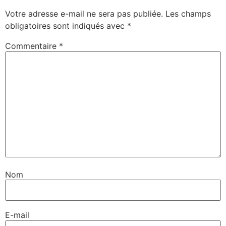
Votre adresse e-mail ne sera pas publiée.
Les champs
obligatoires sont indiqués avec
*
Commentaire
*
Nom
E-mail