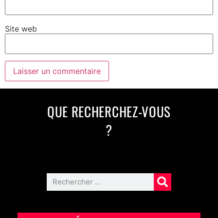
Site web
QUE RECHERCHEZ-VOUS
?