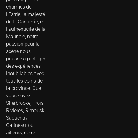
charmes de
l’Estrie, la majesté
de la Gaspésie, et
l’authenticité de la
Mauricie, notre
passion pour la
scène nous
pousse à partager
des expériences
inoubliables avec
tous les coins de
la province. Que
vous soyez à
Sherbrooke, Trois-
Rivières, Rimouski,
Saguenay,
Gatineau, ou
ailleurs, notre