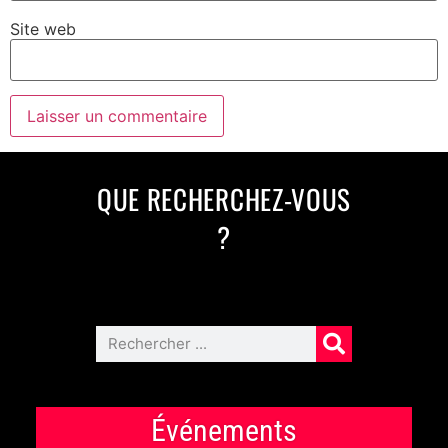
Site web
QUE RECHERCHEZ-VOUS
?
Événements