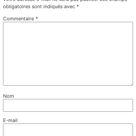
obligatoires sont indiqués avec
*
Commentaire
*
Nom
E-mail