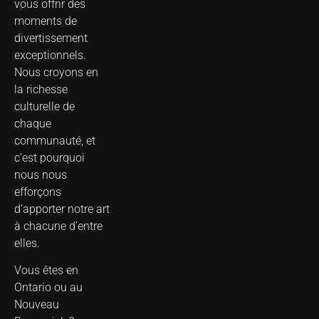
vous offrir des
moments de
divertissement
exceptionnels.
Nous croyons en
la richesse
culturelle de
chaque
communauté, et
c’est pourquoi
nous nous
efforçons
d’apporter notre art
à chacune d’entre
elles.
Vous êtes en
Ontario ou au
Nouveau