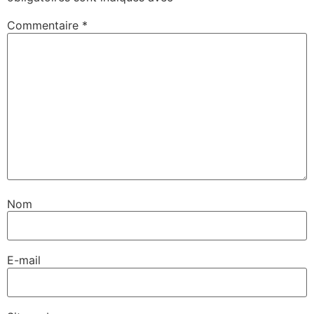
Commentaire
*
Nom
E-mail