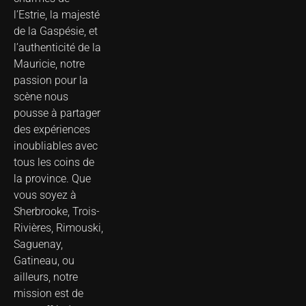
l’Estrie, la majesté
de la Gaspésie, et
l’authenticité de la
Mauricie, notre
passion pour la
scène nous
pousse à partager
des expériences
inoubliables avec
tous les coins de
la province. Que
vous soyez à
Sherbrooke, Trois-
Rivières, Rimouski,
Saguenay,
Gatineau, ou
ailleurs, notre
mission est de