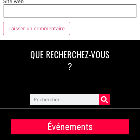
Site web
QUE RECHERCHEZ-VOUS
?
Événements