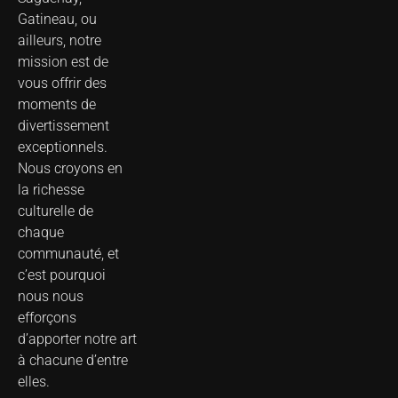
Gatineau, ou
ailleurs, notre
mission est de
vous offrir des
moments de
divertissement
exceptionnels.
Nous croyons en
la richesse
culturelle de
chaque
communauté, et
c’est pourquoi
nous nous
efforçons
d’apporter notre art
à chacune d’entre
elles.