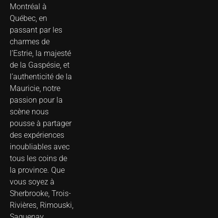
Montréal à
Québec, en
passant par les
charmes de
l’Estrie, la majesté
de la Gaspésie, et
l’authenticité de la
Mauricie, notre
passion pour la
scène nous
pousse à partager
des expériences
inoubliables avec
tous les coins de
la province. Que
vous soyez à
Sherbrooke, Trois-
Rivières, Rimouski,
Saguenay,