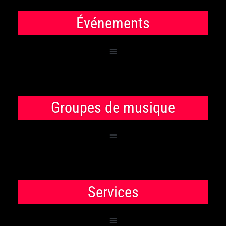
Événements
Groupes de musique
Services