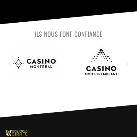
ILS NOUS FONT CONFIANCE