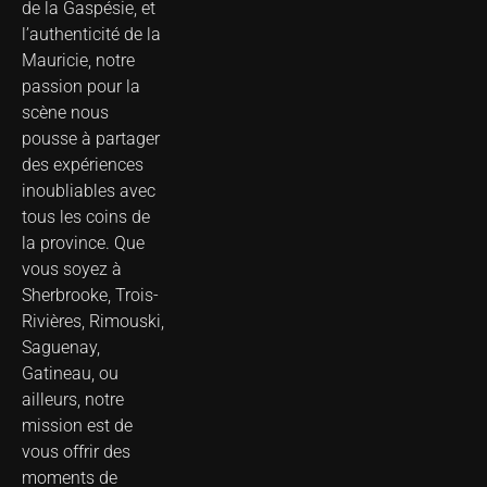
de la Gaspésie, et
l’authenticité de la
Mauricie, notre
passion pour la
scène nous
pousse à partager
des expériences
inoubliables avec
tous les coins de
la province. Que
vous soyez à
Sherbrooke, Trois-
Rivières, Rimouski,
Saguenay,
Gatineau, ou
ailleurs, notre
mission est de
vous offrir des
moments de