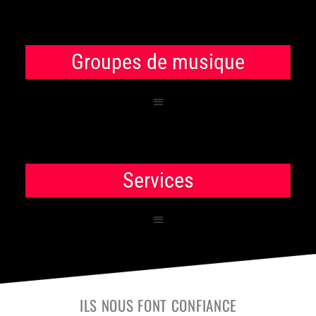
Groupes de musique
Services
ILS NOUS FONT CONFIANCE