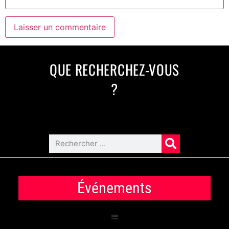
QUE RECHERCHEZ-VOUS
?
Événements