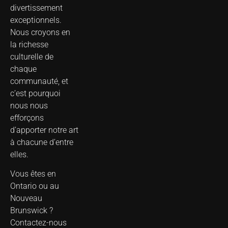
divertissement
exceptionnels.
Nous croyons en
la richesse
culturelle de
chaque
communauté, et
c’est pourquoi
nous nous
efforçons
d’apporter notre art
à chacune d’entre
elles.
Vous êtes en
Ontario ou au
Nouveau
Brunswick ?
Contactez-nous