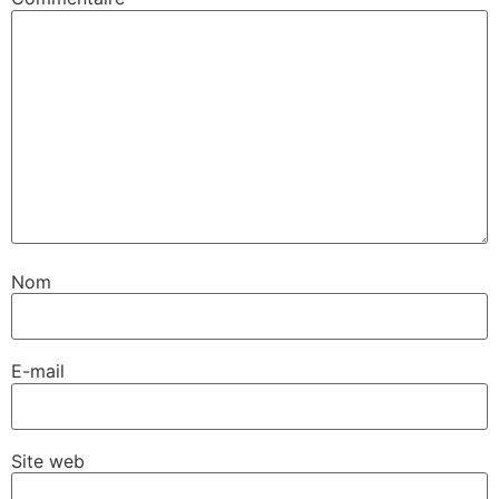
Nom
E-mail
Site web