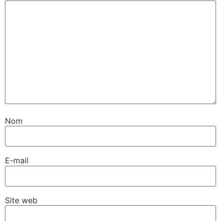
Nom
E-mail
Site web