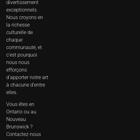
divertissement
exceptionnels.
Nous croyons en
la richesse
culturelle de
chaque
communauté, et
c’est pourquoi
nous nous
efforçons
d’apporter notre art
à chacune d’entre
elles.
Vous êtes en
Ontario ou au
Nouveau
Brunswick ?
Contactez-nous