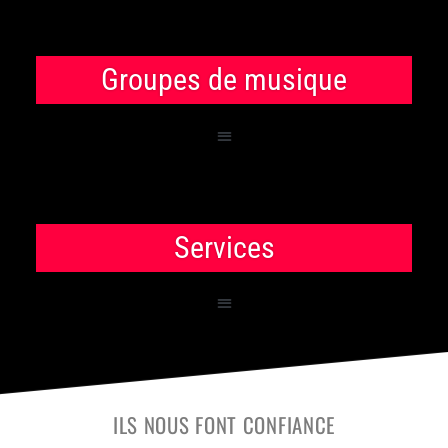
Groupes de musique
Services
ILS NOUS FONT CONFIANCE