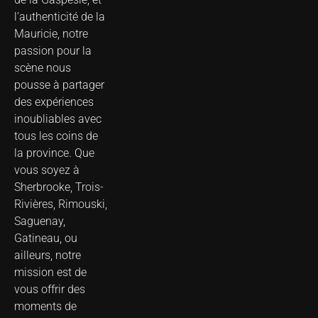
l’authenticité de la
Mauricie, notre
passion pour la
scène nous
pousse à partager
des expériences
inoubliables avec
tous les coins de
la province. Que
vous soyez à
Sherbrooke, Trois-
Rivières, Rimouski,
Saguenay,
Gatineau, ou
ailleurs, notre
mission est de
vous offrir des
moments de