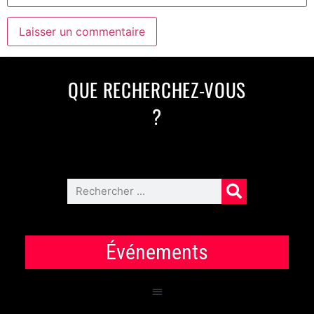
QUE RECHERCHEZ-VOUS
?
Événements