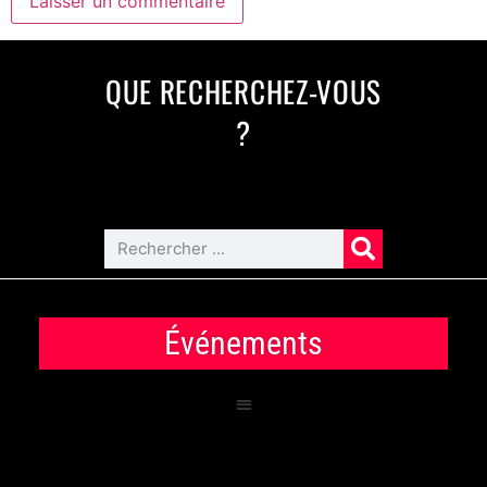
QUE RECHERCHEZ-VOUS
?
Événements