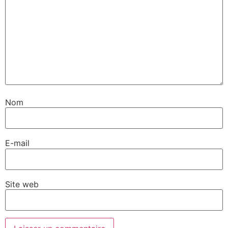
Nom
E-mail
Site web