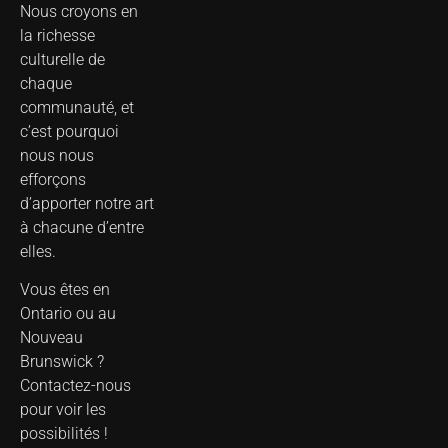
Nous croyons en
la richesse
culturelle de
chaque
communauté, et
c’est pourquoi
nous nous
efforçons
d’apporter notre art
à chacune d’entre
elles.
Vous êtes en
Ontario ou au
Nouveau
Brunswick ?
Contactez-nous
pour voir les
possibilités !