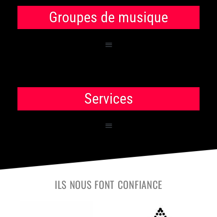
Groupes de musique
Services
ILS NOUS FONT CONFIANCE