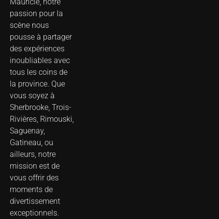
Mauricie, notre
passion pour la
scène nous
pousse à partager
des expériences
inoubliables avec
tous les coins de
la province. Que
vous soyez à
Sherbrooke, Trois-
Rivières, Rimouski,
Saguenay,
Gatineau, ou
ailleurs, notre
mission est de
vous offrir des
moments de
divertissement
exceptionnels.