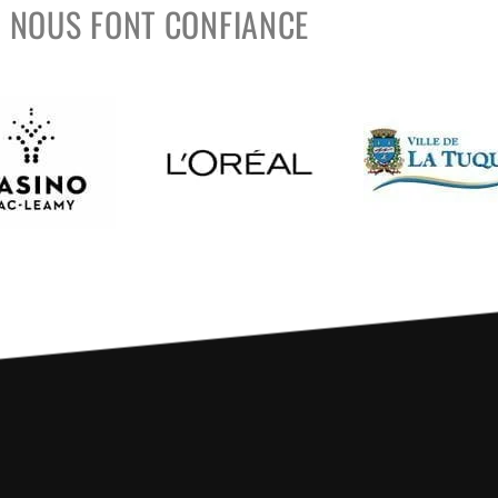
S NOUS FONT CONFIANCE