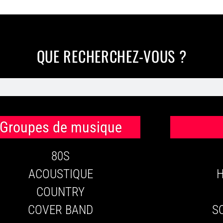
QUE RECHERCHEZ-VOUS ?
Groupes de musique
80S
ACOUSTIQUE
COUNTRY
COVER BAND
S