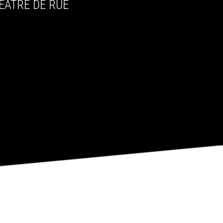
ÉATRE DE RUE