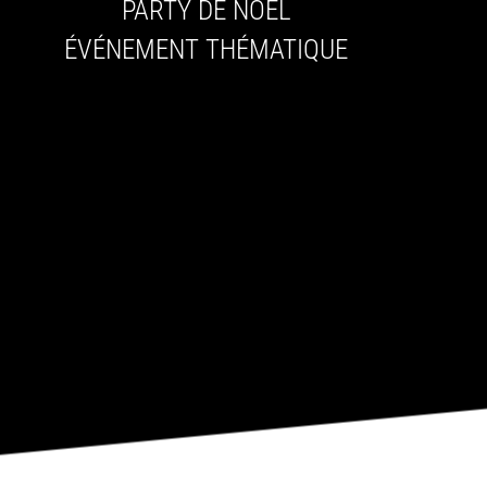
PARTY DE NOËL
ÉVÉNEMENT THÉMATIQUE