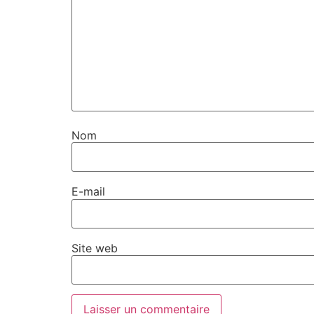
Nom
E-mail
Site web