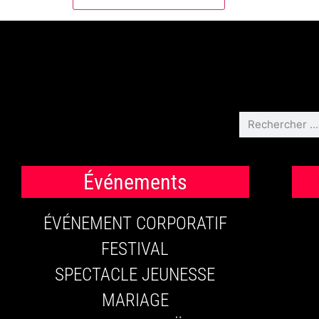
Événements
ÉVÉNEMENT CORPORATIF
FESTIVAL
SPECTACLE JEUNESSE
MARIAGE