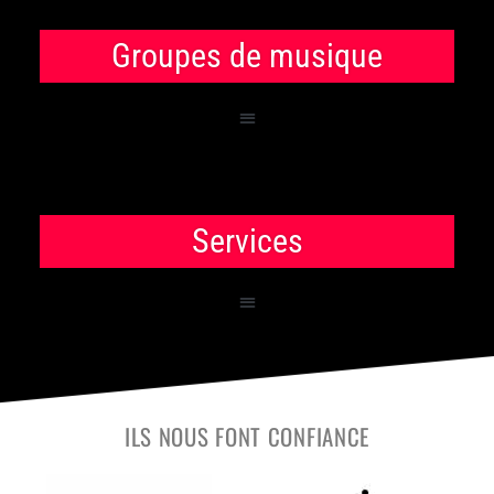
Groupes de musique
Services
ILS NOUS FONT CONFIANCE