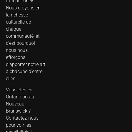
exceptionnels.
Nous croyons en
la richesse
culturelle de
chaque
communauté, et
c’est pourquoi
nous nous
efforçons
d’apporter notre art
à chacune d’entre
elles.
Vous êtes en
Ontario ou au
Nouveau
Brunswick ?
Contactez-nous
pour voir les