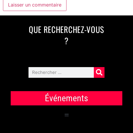
QUE RECHERCHEZ-VOUS
?
Événements