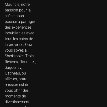
Mauricie, notre
passion pour la
scène nous
pousse à partager
des expériences
inoubliables avec
tous les coins de
la province. Que
vous soyez à
Sherbrooke, Trois-
Rivières, Rimouski,
Saguenay,
Gatineau, ou
ailleurs, notre
mission est de
vous offrir des
moments de
divertissement