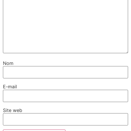
Nom
E-mail
Site web