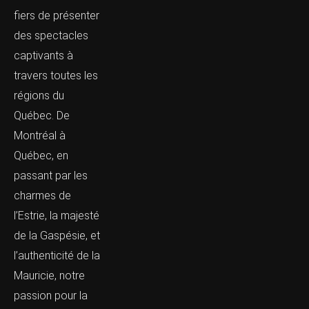
fiers de présenter
des spectacles
captivants à
travers toutes les
régions du
Québec. De
Montréal à
Québec, en
passant par les
charmes de
l’Estrie, la majesté
de la Gaspésie, et
l’authenticité de la
Mauricie, notre
passion pour la