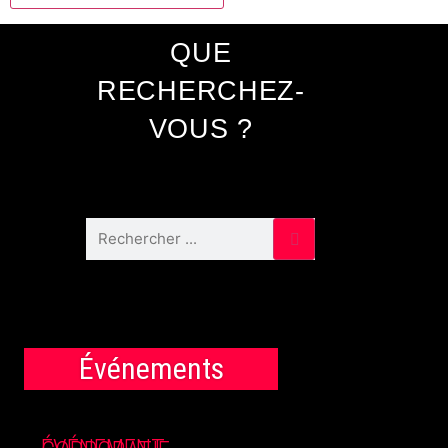
QUE
RECHERCHEZ-
VOUS ?
Événements