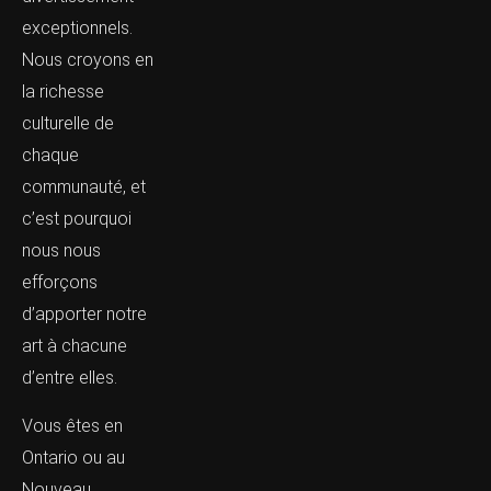
exceptionnels.
Nous croyons en
la richesse
culturelle de
chaque
communauté, et
c’est pourquoi
nous nous
efforçons
d’apporter notre
art à chacune
d’entre elles.
Vous êtes en
Ontario ou au
Nouveau