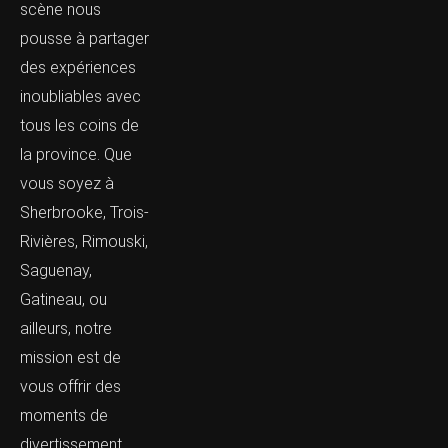
scène nous
pousse à partager
des expériences
inoubliables avec
tous les coins de
la province. Que
vous soyez à
Sherbrooke, Trois-
Rivières, Rimouski,
Saguenay,
Gatineau, ou
ailleurs, notre
mission est de
vous offrir des
moments de
divertissement