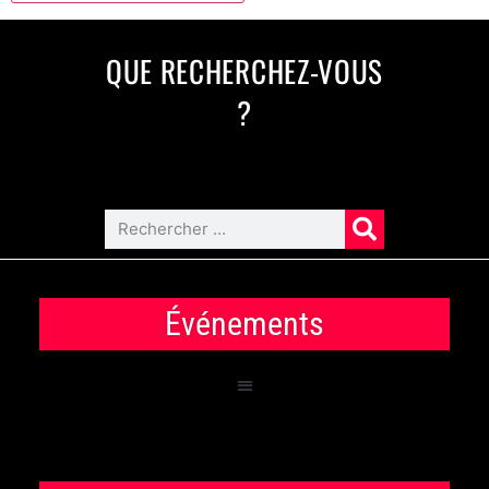
QUE RECHERCHEZ-VOUS
?
Événements