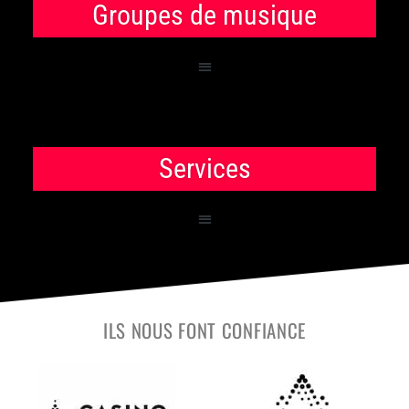
Groupes de musique
Services
ILS NOUS FONT CONFIANCE