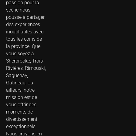
passion pour la
scène nous
pousse à partager
des expériences
inoubliables avec
tous les coins de
la province. Que
vous soyez à
Sherbrooke, Trois-
Rivières, Rimouski,
Saguenay,
Gatineau, ou
ailleurs, notre
mission est de
vous offrir des
moments de
divertissement
exceptionnels.
Nous croyons en