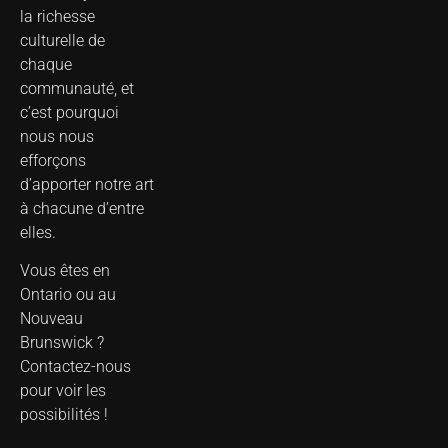
la richesse
culturelle de
chaque
communauté, et
c’est pourquoi
nous nous
efforçons
d’apporter notre art
à chacune d’entre
elles.
Vous êtes en
Ontario ou au
Nouveau
Brunswick ?
Contactez-nous
pour voir les
possibilités !